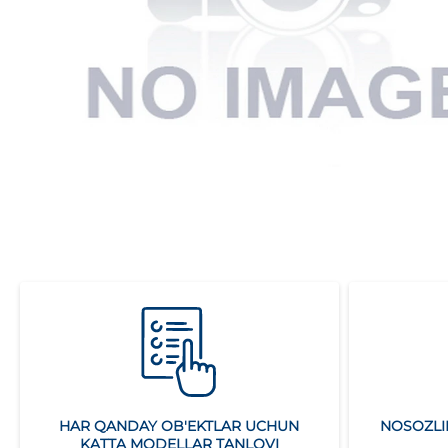
HAR QANDAY OB'EKTLAR UCHUN
NOSOZLI
KATTA MODELLAR TANLOVI