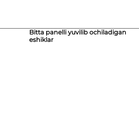
Bitta panelli yuvilib ochiladigan
eshiklar