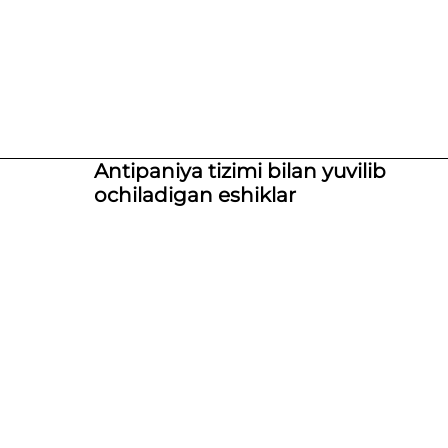
Antipaniya tizimi bilan yuvilib
ochiladigan eshiklar