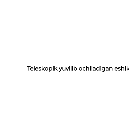
Teleskopik yuvilib ochiladigan eshik