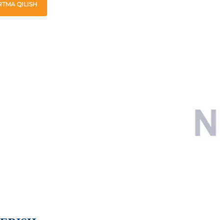
TMA QILISH