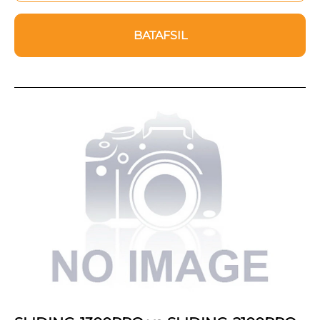
BATAFSIL