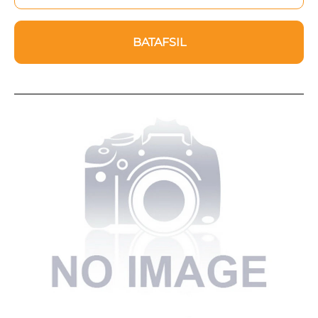
BATAFSIL