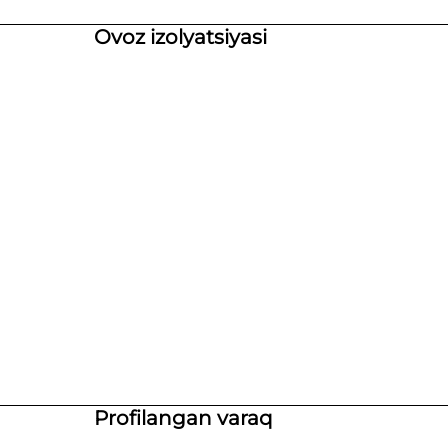
Ovoz izolyatsiyasi
Profilangan varaq