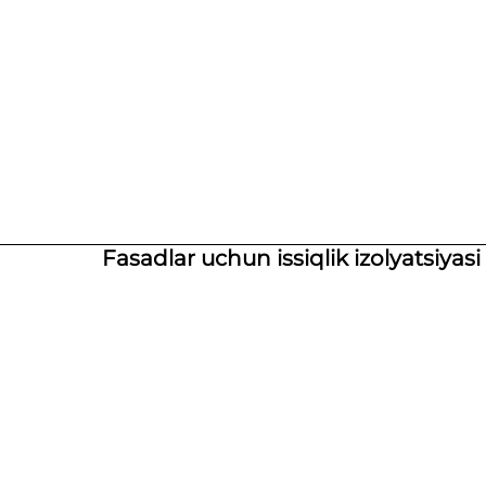
Fasadlar uchun issiqlik izolyatsiyasi