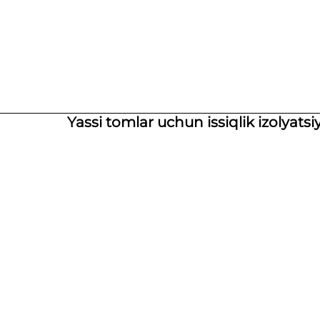
Yassi tomlar uchun issiqlik izolyatsi