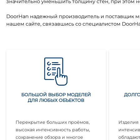
значительно уменьшить толщину стен, при этом 
DoorHan надежный производитель и поставщик ми
нашем сайте, связавшись со специалистом DoorHa
БОЛЬШОЙ ВЫБОР МОДЕЛЕЙ
ДОЛГО
ДЛЯ ЛЮБЫХ ОБЪЕКТОВ
Перекрытие больших проёмов,
Изделия 
высокая интенсивность работы,
интенсив
сохранение обзора и многое
обладают