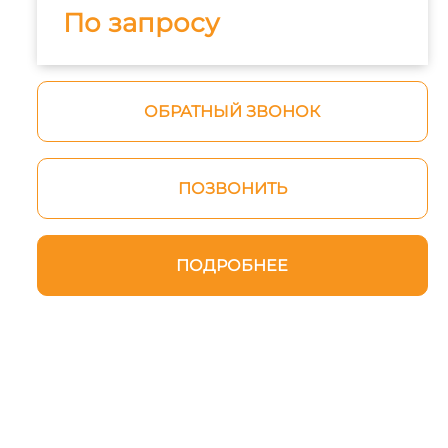
По запросу
ОБРАТНЫЙ ЗВОНОК
ПОЗВОНИТЬ
ПОДРОБНЕЕ