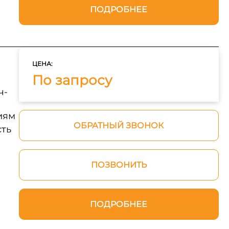
ПОДРОБНЕЕ
ЦЕНА:
По запросу
ч-
иям
ОБРАТНЫЙ ЗВОНОК
сть
ПОЗВОНИТЬ
ПОДРОБНЕЕ