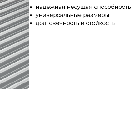
надежная несущая способность
универсальные размеры
долговечность и стойкость