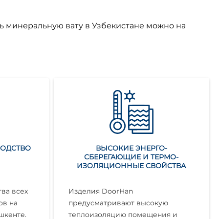
ь минеральную вату в Узбекистане можно на
ВОДСТВО
ВЫСОКИЕ ЭНЕРГО-
СБЕРЕГАЮЩИЕ И ТЕРМО-
ИЗОЛЯЦИОННЫЕ СВОЙСТВА
ва всех
Изделия DoorHan
ов на
предусматривают высокую
шкенте.
теплоизоляцию помещения и