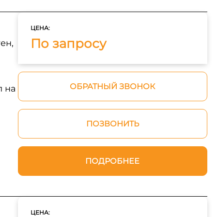
ЦЕНА:
По запросу
ен,
ОБРАТНЫЙ ЗВОНОК
л на
ПОЗВОНИТЬ
ПОДРОБНЕЕ
ЦЕНА: