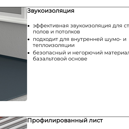
Звукоизоляция
эффективная звукоизоляция для ст
полов и потолков
подходит для внутренней шумо- и
теплоизоляции
безопасный и негорючий материа
базальтовой основе
Профилированный лист