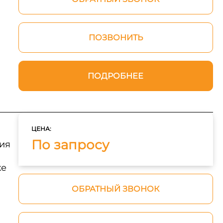
ПОЗВОНИТЬ
ПОДРОБНЕЕ
ЦЕНА:
По запросу
ия
ке
ОБРАТНЫЙ ЗВОНОК