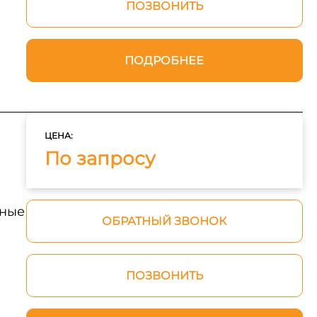
ПОЗВОНИТЬ
ПОДРОБНЕЕ
ЦЕНА:
По запросу
нные
ОБРАТНЫЙ ЗВОНОК
ПОЗВОНИТЬ