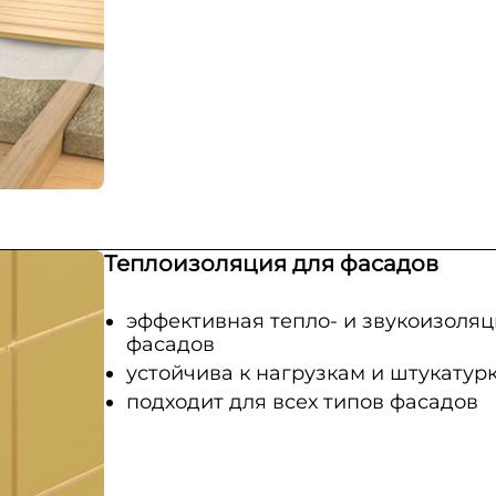
Теплоизоляция для фасадов
эффективная тепло- и звукоизоляц
фасадов
устойчива к нагрузкам и штукатур
подходит для всех типов фасадов