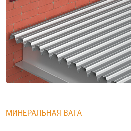
МИНЕРАЛЬНАЯ ВАТА