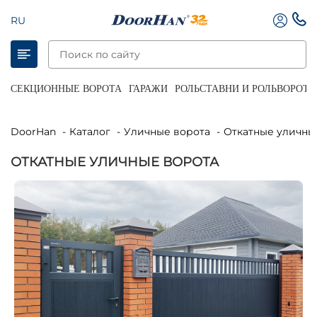
RU
СЕКЦИОННЫЕ ВОРОТА
ГАРАЖИ
РОЛЬСТАВНИ И РОЛЬВОРОТА
DoorHan
Каталог
Уличные ворота
Откатные уличны
ОТКАТНЫЕ УЛИЧНЫЕ ВОРОТА