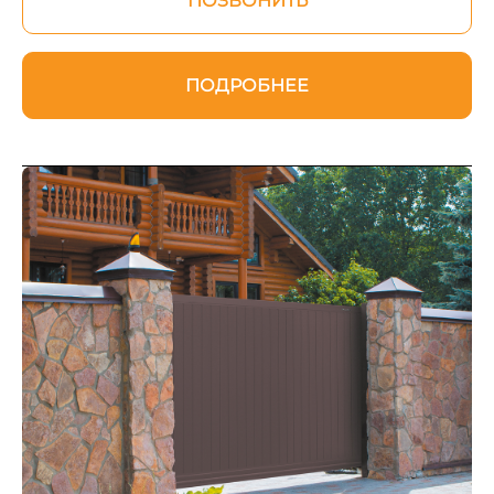
ПОЗВОНИТЬ
ПОДРОБНЕЕ