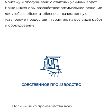
монтажу и обслуживанию откатных уличных ворот.
Наши инженеры разработают оптимальное решение
для любого объекта, обеспечат качественную
установку и предоставят гарантию на все виды работ
и оборудование.
СОБСТВЕННОЕ ПРОИЗВОДСТВО
Полный цикл производства всех