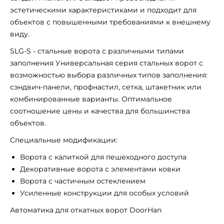
эстетическими характеристиками и подходит для
объектов с повышенными требованиями к внешнему
виду.
SLG-S - стальные ворота с различными типами
заполнения Универсальная серия стальных ворот с
возможностью выбора различных типов заполнения:
сэндвич-панели, профнастил, сетка, штакетник или
комбинированные варианты. Оптимальное
соотношение цены и качества для большинства
объектов.
Специальные модификации:
Ворота с калиткой для пешеходного доступа
Декоративные ворота с элементами ковки
Ворота с частичным остеклением
Усиленные конструкции для особых условий
Автоматика для откатных ворот DoorHan