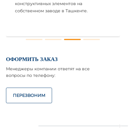
конструктивных элементов на
собственном заводе в Ташкенте.
ОФОРМИТЬ ЗАКАЗ
Менеджеры компании ответят на все
вопросы по телефону:
ПЕРЕЗВОНИМ