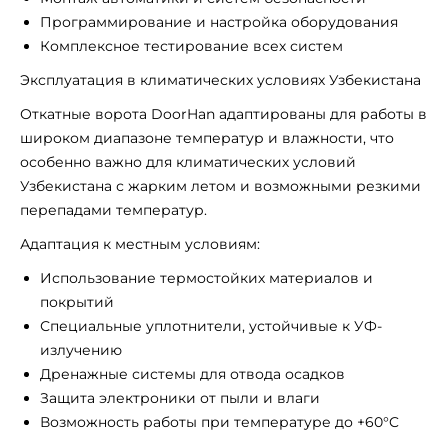
Программирование и настройка оборудования
Комплексное тестирование всех систем
Эксплуатация в климатических условиях Узбекистана
Откатные ворота DoorHan адаптированы для работы в
широком диапазоне температур и влажности, что
особенно важно для климатических условий
Узбекистана с жарким летом и возможными резкими
перепадами температур.
Адаптация к местным условиям:
Использование термостойких материалов и
покрытий
Специальные уплотнители, устойчивые к УФ-
излучению
Дренажные системы для отвода осадков
Защита электроники от пыли и влаги
Возможность работы при температуре до +60°C