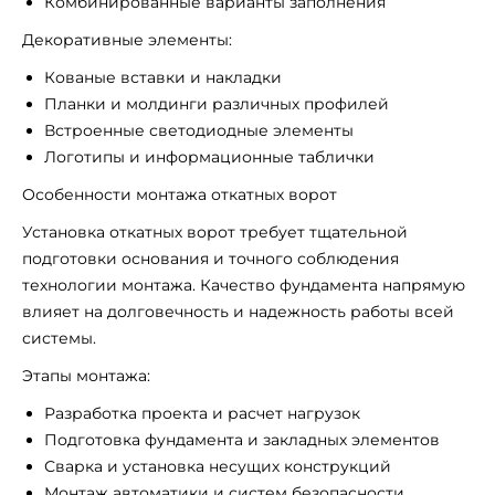
Комбинированные варианты заполнения
Декоративные элементы:
Кованые вставки и накладки
Планки и молдинги различных профилей
Встроенные светодиодные элементы
Логотипы и информационные таблички
Особенности монтажа откатных ворот
Установка откатных ворот требует тщательной
подготовки основания и точного соблюдения
технологии монтажа. Качество фундамента напрямую
влияет на долговечность и надежность работы всей
системы.
Этапы монтажа:
Разработка проекта и расчет нагрузок
Подготовка фундамента и закладных элементов
Сварка и установка несущих конструкций
Монтаж автоматики и систем безопасности