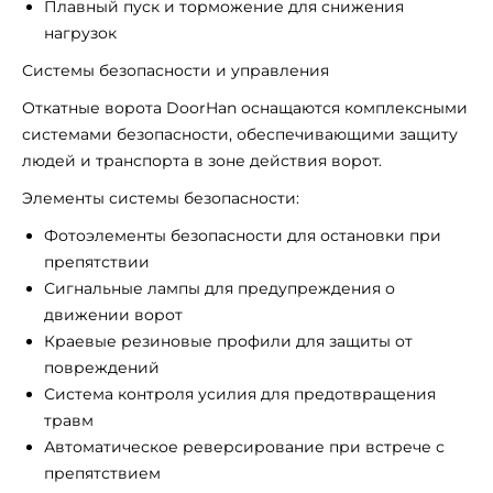
Плавный пуск и торможение для снижения
нагрузок
Системы безопасности и управления
Откатные ворота DoorHan оснащаются комплексными
системами безопасности, обеспечивающими защиту
людей и транспорта в зоне действия ворот.
Элементы системы безопасности:
Фотоэлементы безопасности для остановки при
препятствии
Сигнальные лампы для предупреждения о
движении ворот
Краевые резиновые профили для защиты от
повреждений
Система контроля усилия для предотвращения
травм
Автоматическое реверсирование при встрече с
препятствием