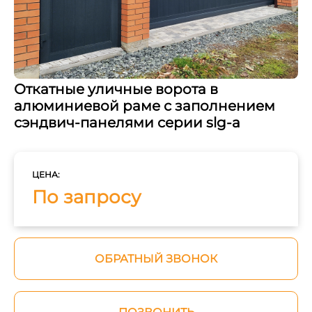
Откатные уличные ворота в
алюминиевой раме с заполнением
сэндвич-панелями серии slg-a
ЦЕНА:
По запросу
ОБРАТНЫЙ ЗВОНОК