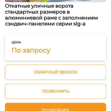
Откатные уличные ворота
стандартных размеров в
алюминиевой раме с заполнением
сэндвич-панелями серии slg-a
ЦЕНА:
По запросу
ОБРАТНЫЙ ЗВОНОК
ПОЗВОНИТЬ
ПОДРОБНЕЕ