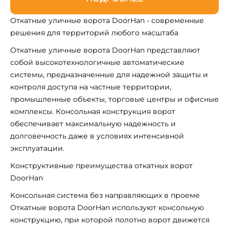
Откатные уличные ворота DoorHan - современные
решения для территорий любого масштаба
Откатные уличные ворота DoorHan представляют
собой высокотехнологичные автоматические
системы, предназначенные для надежной защиты и
контроля доступа на частные территории,
промышленные объекты, торговые центры и офисные
комплексы. Консольная конструкция ворот
обеспечивает максимальную надежность и
долговечность даже в условиях интенсивной
эксплуатации.
Конструктивные преимущества откатных ворот
DoorHan
Консольная система без направляющих в проеме
Откатные ворота DoorHan используют консольную
конструкцию, при которой полотно ворот движется