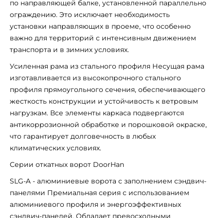
по направляющей балке, установленной параллельно
ограждению. Это исключает необходимость
установки направляющих в проеме, что особенно
важно для территорий с интенсивным движением
транспорта и в зимних условиях.
Усиленная рама из стального профиля Несущая рама
изготавливается из высокопрочного стального
профиля прямоугольного сечения, обеспечивающего
жесткость конструкции и устойчивость к ветровым
нагрузкам. Все элементы каркаса подвергаются
антикоррозионной обработке и порошковой окраске,
что гарантирует долговечность в любых
климатических условиях.
Серии откатных ворот DoorHan
SLG-A - алюминиевые ворота с заполнением сэндвич-
панелями Премиальная серия с использованием
алюминиевого профиля и энергоэффективных
сэндвич-панелей. Обладает превосходными