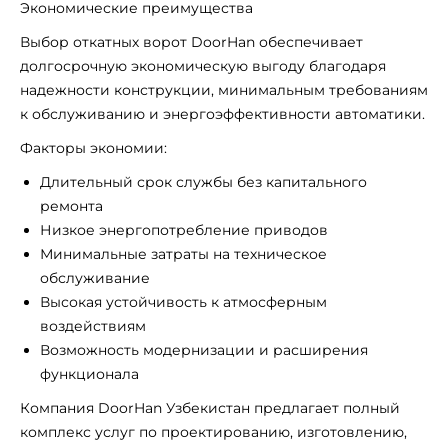
Экономические преимущества
Выбор откатных ворот DoorHan обеспечивает
долгосрочную экономическую выгоду благодаря
надежности конструкции, минимальным требованиям
к обслуживанию и энергоэффективности автоматики.
Факторы экономии:
Длительный срок службы без капитального
ремонта
Низкое энергопотребление приводов
Минимальные затраты на техническое
обслуживание
Высокая устойчивость к атмосферным
воздействиям
Возможность модернизации и расширения
функционала
Компания DoorHan Узбекистан предлагает полный
комплекс услуг по проектированию, изготовлению,