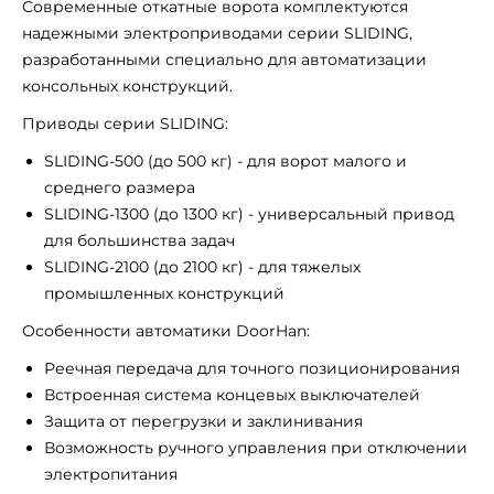
Современные откатные ворота комплектуются
надежными электроприводами серии SLIDING,
разработанными специально для автоматизации
консольных конструкций.
Приводы серии SLIDING:
SLIDING-500 (до 500 кг) - для ворот малого и
среднего размера
SLIDING-1300 (до 1300 кг) - универсальный привод
для большинства задач
SLIDING-2100 (до 2100 кг) - для тяжелых
промышленных конструкций
Особенности автоматики DoorHan:
Реечная передача для точного позиционирования
Встроенная система концевых выключателей
Защита от перегрузки и заклинивания
Возможность ручного управления при отключении
электропитания