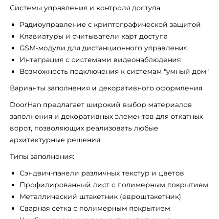
Системы управления и контроля доступа:
Радиоуправление с криптографической защитой
Клавиатуры и считыватели карт доступа
GSM-модули для дистанционного управления
Интеграция с системами видеонаблюдения
Возможность подключения к системам "умный дом"
Варианты заполнения и декоративного оформления
DoorHan предлагает широкий выбор материалов
заполнения и декоративных элементов для откатных
ворот, позволяющих реализовать любые
архитектурные решения.
Типы заполнения:
Сэндвич-панели различных текстур и цветов
Профилированный лист с полимерным покрытием
Металлический штакетник (евроштакетник)
Сварная сетка с полимерным покрытием