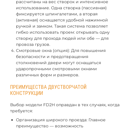
рассчитаны на вес створок и интенсивное
использование. Одна створка (пассивная)
фиксируется шпингалетами, а вторая
(активная) оснащается удобной нажимной
ручкой и замком. Такая система позволяет
гибко использовать проем: открывать одну
створку для прохода людей или обе — для
провоза грузов.
Смотровые окна (опция): Для повышения
безопасности и предотвращения
столкновений двери могут оснащаться
ударопрочными смотровыми окнами
различных форм и размеров.
ПРЕИМУЩЕСТВА ДВУСТВОРЧАТОЙ
КОНСТРУКЦИИ
Выбор модели FD2H оправдан в тех случаях, когда
требуется:
Организация широкого проезда: Главное
преимущество — возможность