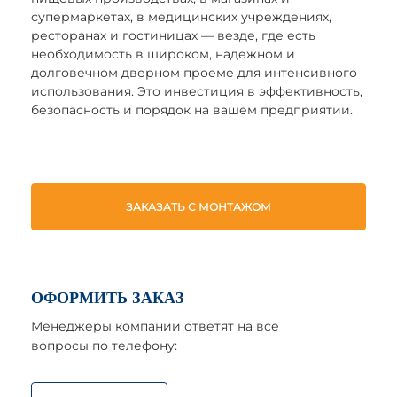
супермаркетах, в медицинских учреждениях,
ресторанах и гостиницах — везде, где есть
необходимость в широком, надежном и
долговечном дверном проеме для интенсивного
использования. Это инвестиция в эффективность,
безопасность и порядок на вашем предприятии.
ЗАКАЗАТЬ С МОНТАЖОМ
ОФОРМИТЬ ЗАКАЗ
Менеджеры компании ответят на все
вопросы по телефону: