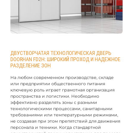
ДВУСТВОРЧАТАЯ ТЕХНОЛОГИЧЕСКАЯ ДВЕРЬ
DOORHAN FD2H: ШИРОКИЙ ПРОХОД И НАДЕЖНОЕ
РАЗДЕЛЕНИЕ ЗОН
На любом современном производстве, складе
или предприятии общественного питания
ключевую роль играет грамотная организация
пространства и логистики. Необходимо
эффективно разделять зоны с разными
технологическими процессами, санитарными
требованиями или температурными режимами,
не создавая при этом препятствий для движения
персонала и техники. Когда стандартной