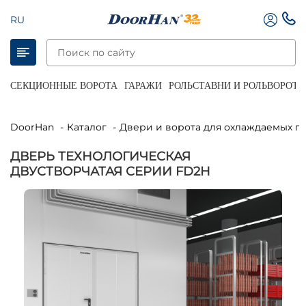
RU
СЕКЦИОННЫЕ ВОРОТА
ГАРАЖИ
РОЛЬСТАВНИ И РОЛЬВОРОТА
DoorHan
Каталог
Двери и ворота для охлаждаемых 
ДВЕРЬ ТЕХНОЛОГИЧЕСКАЯ
ДВУСТВОРЧАТАЯ СЕРИИ FD2H