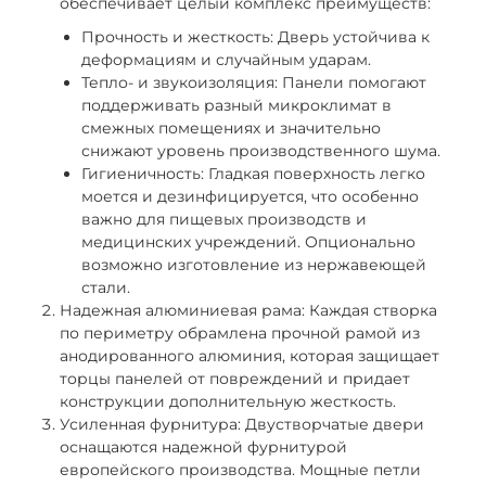
обеспечивает целый комплекс преимуществ:
Прочность и жесткость: Дверь устойчива к
деформациям и случайным ударам.
Тепло- и звукоизоляция: Панели помогают
поддерживать разный микроклимат в
смежных помещениях и значительно
снижают уровень производственного шума.
Гигиеничность: Гладкая поверхность легко
моется и дезинфицируется, что особенно
важно для пищевых производств и
медицинских учреждений. Опционально
возможно изготовление из нержавеющей
стали.
Надежная алюминиевая рама: Каждая створка
по периметру обрамлена прочной рамой из
анодированного алюминия, которая защищает
торцы панелей от повреждений и придает
конструкции дополнительную жесткость.
Усиленная фурнитура: Двустворчатые двери
оснащаются надежной фурнитурой
европейского производства. Мощные петли