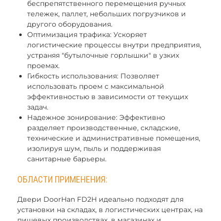
беспрепятственного перемещения ручных
тележек, паллет, небольших погрузчиков и
другого оборудования.
Оптимизация трафика: Ускоряет
логистические процессы внутри предприятия,
устраняя "бутылочные горлышки" в узких
проемах.
Гибкость использования: Позволяет
использовать проем с максимальной
эффективностью в зависимости от текущих
задач.
Надежное зонирование: Эффективно
разделяет производственные, складские,
технические и административные помещения,
изолируя шум, пыль и поддерживая
санитарные барьеры.
ОБЛАСТИ ПРИМЕНЕНИЯ:
Двери DoorHan FD2H идеально подходят для
установки на складах, в логистических центрах, на
пищевых производствах, в магазинах и