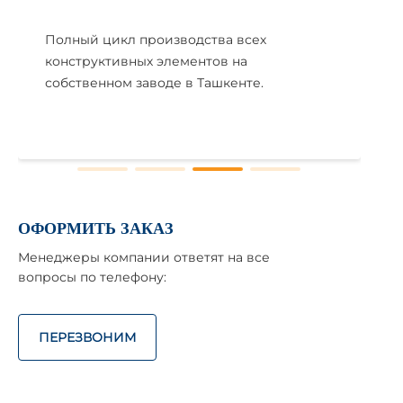
Полный цикл производства всех
конструктивных элементов на
собственном заводе в Ташкенте.
ОФОРМИТЬ ЗАКАЗ
Менеджеры компании ответят на все
вопросы по телефону:
ПЕРЕЗВОНИМ