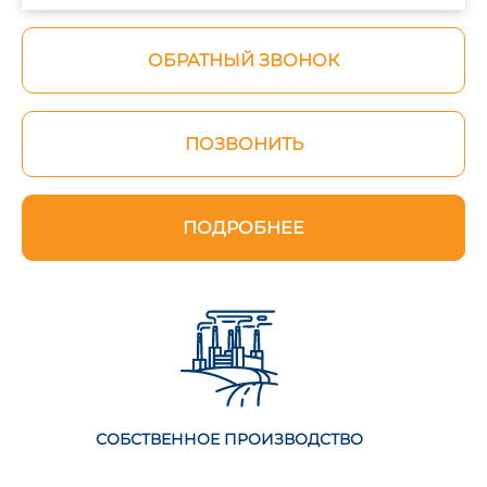
ОБРАТНЫЙ ЗВОНОК
ПОЗВОНИТЬ
ПОДРОБНЕЕ
СОБСТВЕННОЕ ПРОИЗВОДСТВО