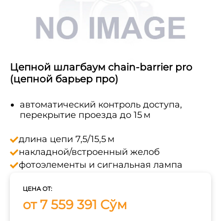
Цепной шлагбаум chain-barrier pro
(цепной барьер про)
автоматический контроль доступа,
перекрытие проезда до 15 м
длина цепи 7,5/15,5 м
накладной/встроенный желоб
фотоэлементы и сигнальная лампа
ЦЕНА ОТ:
от 7 559 391 Сўм