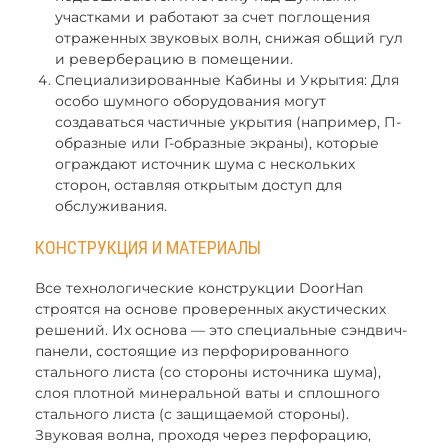
участками и работают за счет поглощения
отраженных звуковых волн, снижая общий гул
и реверберацию в помещении.
Специализированные Кабины и Укрытия: Для
особо шумного оборудования могут
создаваться частичные укрытия (например, П-
образные или Г-образные экраны), которые
ограждают источник шума с нескольких
сторон, оставляя открытым доступ для
обслуживания.
КОНСТРУКЦИЯ И МАТЕРИАЛЫ
Все технологические конструкции DoorHan
строятся на основе проверенных акустических
решений. Их основа — это специальные сэндвич-
панели, состоящие из перфорированного
стального листа (со стороны источника шума),
слоя плотной минеральной ваты и сплошного
стального листа (с защищаемой стороны).
Звуковая волна, проходя через перфорацию,