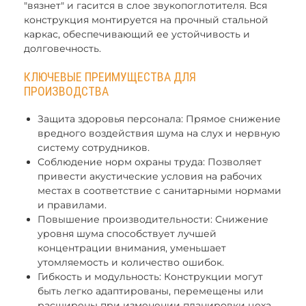
"вязнет" и гасится в слое звукопоглотителя. Вся
конструкция монтируется на прочный стальной
каркас, обеспечивающий ее устойчивость и
долговечность.
КЛЮЧЕВЫЕ ПРЕИМУЩЕСТВА ДЛЯ
ПРОИЗВОДСТВА
Защита здоровья персонала: Прямое снижение
вредного воздействия шума на слух и нервную
систему сотрудников.
Соблюдение норм охраны труда: Позволяет
привести акустические условия на рабочих
местах в соответствие с санитарными нормами
и правилами.
Повышение производительности: Снижение
уровня шума способствует лучшей
концентрации внимания, уменьшает
утомляемость и количество ошибок.
Гибкость и модульность: Конструкции могут
быть легко адаптированы, перемещены или
расширены при изменении планировки цеха