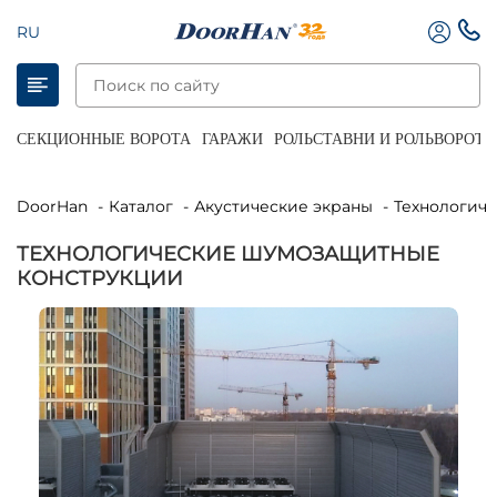
RU
СЕКЦИОННЫЕ ВОРОТА
ГАРАЖИ
РОЛЬСТАВНИ И РОЛЬВОРОТА
DoorHan
Каталог
Акустические экраны
Технологич
ТЕХНОЛОГИЧЕСКИЕ ШУМОЗАЩИТНЫЕ
КОНСТРУКЦИИ