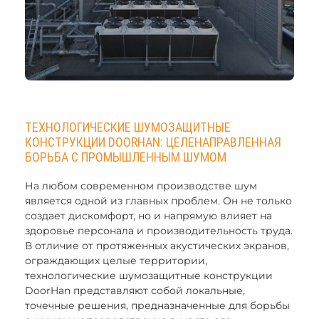
ТЕХНОЛОГИЧЕСКИЕ ШУМОЗАЩИТНЫЕ
КОНСТРУКЦИИ DOORHAN: ЦЕЛЕНАПРАВЛЕННАЯ
БОРЬБА С ПРОМЫШЛЕННЫМ ШУМОМ
На любом современном производстве шум
является одной из главных проблем. Он не только
создает дискомфорт, но и напрямую влияет на
здоровье персонала и производительность труда.
В отличие от протяженных акустических экранов,
ограждающих целые территории,
технологические шумозащитные конструкции
DoorHan представляют собой локальные,
точечные решения, предназначенные для борьбы