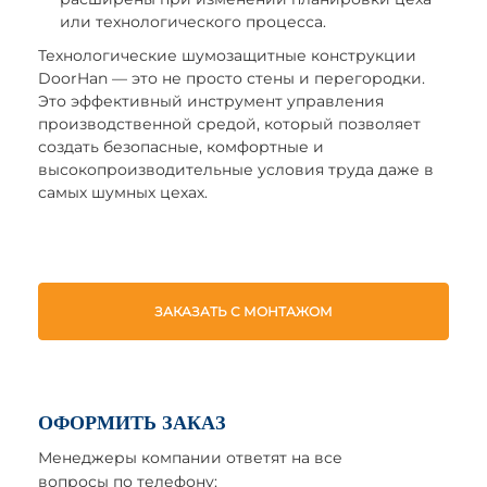
или технологического процесса.
Технологические шумозащитные конструкции
DoorHan — это не просто стены и перегородки.
Это эффективный инструмент управления
производственной средой, который позволяет
создать безопасные, комфортные и
высокопроизводительные условия труда даже в
самых шумных цехах.
ЗАКАЗАТЬ С МОНТАЖОМ
ОФОРМИТЬ ЗАКАЗ
Менеджеры компании ответят на все
вопросы по телефону: