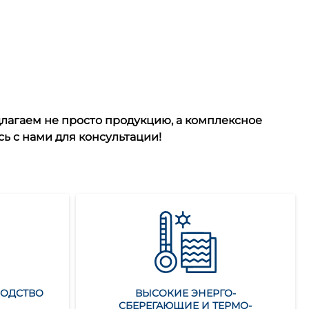
лагаем не просто продукцию, а комплексное
ь с нами для консультации!
ВОДСТВО
ВЫСОКИЕ ЭНЕРГО-
СБЕРЕГАЮЩИЕ И ТЕРМО-