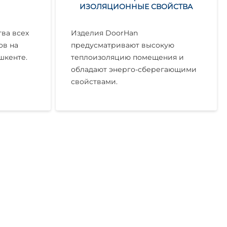
ИЗОЛЯЦИОННЫЕ СВОЙСТВА
ва всех
Изделия DoorHan
ов на
предусматривают высокую
шкенте.
теплоизоляцию помещения и
обладают энерго-сберегающими
свойствами.