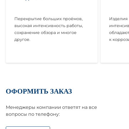
Перекрытие больших проёмов,
Изделия 
высокая интенсивность работы,
интенсив
сохранение обзора и многое
обладают
другое.
к корроз
ОФОРМИТЬ ЗАКАЗ
Менеджеры компании ответят на все
вопросы по телефону: