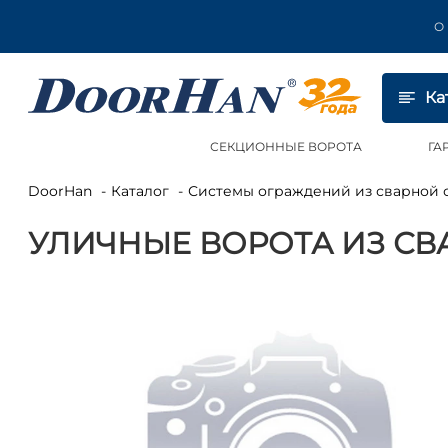
О
Ка
СЕКЦИОННЫЕ ВОРОТА
ГА
DoorHan
Каталог
Системы ограждений из сварной 
УЛИЧНЫЕ ВОРОТА ИЗ СВ