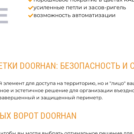
усиленные петли и засов-ригель
возможность автоматизации
ЕТКИ DOORHAN: БЕЗОПАСНОСТЬ И 
элемент для доступа на территорию, но и "лицо" ва
ое и эстетичное решение для организации въездно
, завершенный и защищенный периметр.
ЫХ ВОРОТ DOORHAN
, чтобы вы могли выбрать оптимальное решение для