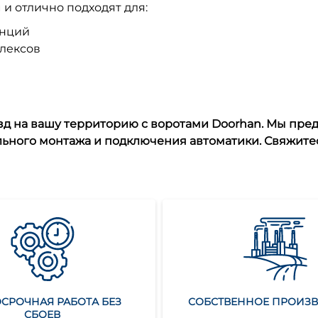
 отлично подходят для:
енций
лексов
д на вашу территорию с воротами Doorhan. Мы пред
ьного монтажа и подключения автоматики. Свяжитес
СРОЧНАЯ РАБОТА БЕЗ
СОБСТВЕННОЕ ПРОИЗ
СБОЕВ