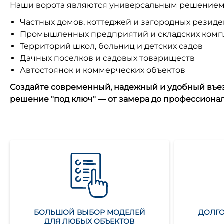
Наши ворота являются универсальным решением и
Частных домов, коттеджей и загородных резид
Промышленных предприятий и складских комп
Территорий школ, больниц и детских садов
Дачных поселков и садовых товариществ
Автостоянок и коммерческих объектов
Создайте современный, надежный и удобный въез
решение "под ключ" — от замера до профессионал
БОЛЬШОЙ ВЫБОР МОДЕЛЕЙ
ДОЛГО
ДЛЯ ЛЮБЫХ ОБЪЕКТОВ