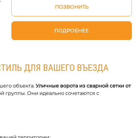
ПОЗВОНИТЬ
ПОДРОБНЕЕ
СТИЛЬ ДЛЯ ВАШЕГО ВЪЕЗДА
шего объекта.
Уличные ворота из сварной сетки от
й группы. Они идеально сочетаются с
 вашей территории: