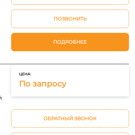
ПОЗВОНИТЬ
ПОДРОБНЕЕ
ЦЕНА:
По запросу
й
ОБРАТНЫЙ ЗВОНОК
L