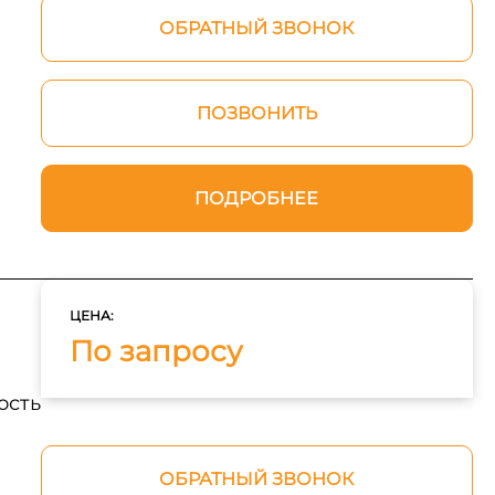
ОБРАТНЫЙ ЗВОНОК
ПОЗВОНИТЬ
ПОДРОБНЕЕ
ЦЕНА:
По запросу
ость
ОБРАТНЫЙ ЗВОНОК