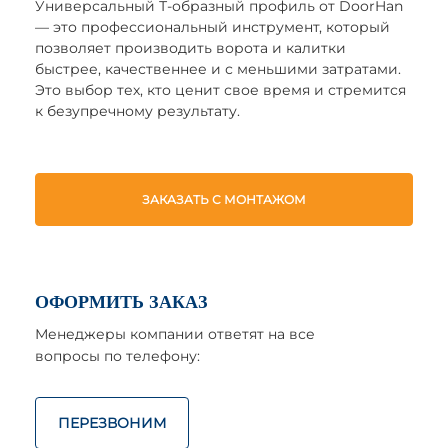
Универсальный Т-образный профиль от DoorHan
— это профессиональный инструмент, который
позволяет производить ворота и калитки
быстрее, качественнее и с меньшими затратами.
Это выбор тех, кто ценит свое время и стремится
к безупречному результату.
ЗАКАЗАТЬ С МОНТАЖОМ
ОФОРМИТЬ ЗАКАЗ
Менеджеры компании ответят на все
вопросы по телефону:
ПЕРЕЗВОНИМ