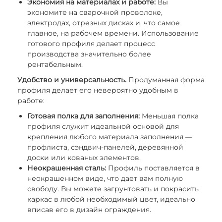
Экономия на материалах и работе:
Вы
экономите на сварочной проволоке,
электродах, отрезных дисках и, что самое
главное, на рабочем времени. Использование
готового профиля делает процесс
производства значительно более
рентабельным.
Удобство и универсальность.
Продуманная форма
профиля делает его невероятно удобным в
работе:
Готовая полка для заполнения:
Меньшая полка
профиля служит идеальной основой для
крепления любого материала заполнения —
профлиста, сэндвич-панелей, деревянной
доски или кованых элементов.
Неокрашенная сталь:
Профиль поставляется в
неокрашенном виде, что дает вам полную
свободу. Вы можете загрунтовать и покрасить
каркас в любой необходимый цвет, идеально
вписав его в дизайн ограждения.