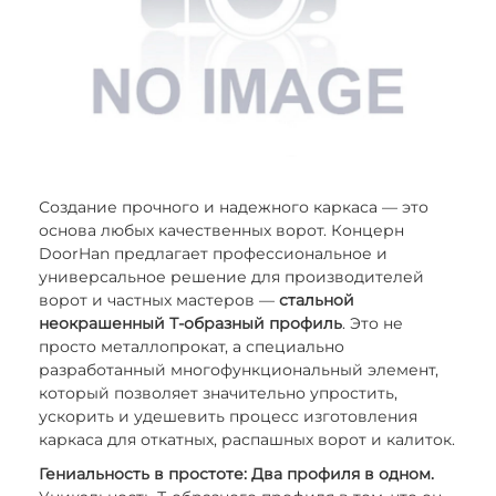
Создание прочного и надежного каркаса — это
основа любых качественных ворот. Концерн
DoorHan предлагает профессиональное и
универсальное решение для производителей
ворот и частных мастеров —
стальной
неокрашенный Т-образный профиль
. Это не
просто металлопрокат, а специально
разработанный многофункциональный элемент,
который позволяет значительно упростить,
ускорить и удешевить процесс изготовления
каркаса для откатных, распашных ворот и калиток.
Гениальность в простоте: Два профиля в одном.