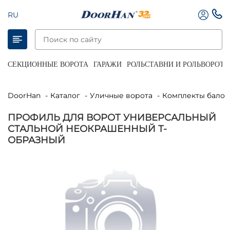
RU
СЕКЦИОННЫЕ ВОРОТА
ГАРАЖИ
РОЛЬСТАВНИ И РОЛЬВОРОТА
DoorHan
Каталог
Уличные ворота
Комплекты балок
ПРОФИЛЬ ДЛЯ ВОРОТ УНИВЕРСАЛЬНЫЙ
СТАЛЬНОЙ НЕОКРАШЕННЫЙ Т-
ОБРАЗНЫЙ