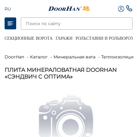
RU
СЕКЦИОННЫЕ ВОРОТА
ГАРАЖИ
РОЛЬСТАВНИ И РОЛЬВОРОТА
DoorHan
Каталог
Минеральная вата
Теплоизоляция
ПЛИТА МИНЕРАЛОВАТНАЯ DOORHAN
«СЭНДВИЧ С ОПТИМА»