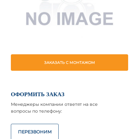
ЗАКАЗАТЬ С МОНТАЖОМ
ОФОРМИТЬ ЗАКАЗ
Менеджеры компании ответят на все
вопросы по телефону:
ПЕРЕЗВОНИМ