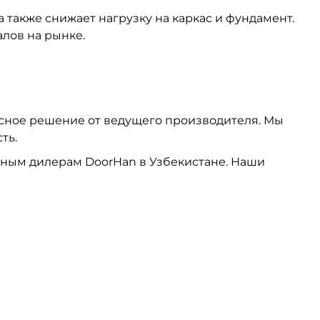
 также снижает нагрузку на каркас и фундамент.
лов на рынке.
ксное решение от ведущего производителя. Мы
ть.
ным дилерам DoorHan в Узбекистане. Наши