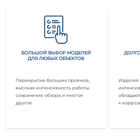
БОЛЬШОЙ ВЫБОР МОДЕЛЕЙ
ДОЛГО
ДЛЯ ЛЮБЫХ ОБЪЕКТОВ
Перекрытие больших проёмов,
Изделия 
высокая интенсивность работы,
интенсив
сохранение обзора и многое
обладают
другое.
к корроз