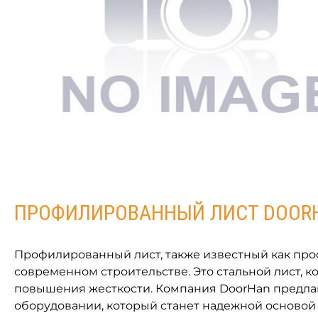
ПРОФИЛИРОВАННЫЙ ЛИСТ DOORH
Профилированный лист, также известный как про
современном строительстве. Это стальной лист, 
повышения жесткости. Компания DoorHan предла
оборудовании, который станет надежной основой 