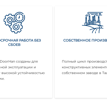
СРОЧНАЯ РАБОТА БЕЗ
СОБСТВЕННОЕ ПРОИЗ
СБОЕВ
DoorHan созданы для
Полный цикл производст
ной эксплуатации и
конструктивных элемент
 высокой устойчивостью
собственном заводе в Та
ии.