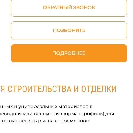
ОБРАТНЫЙ ЗВОНОК
ПОЗВОНИТЬ
ПОДРОБНЕЕ
Я СТРОИТЕЛЬСТВА И ОТДЕЛКИ
анных и универсальных материалов в
иевидная или волнистая форма (профиль) для
 из лучшего сырья на современном