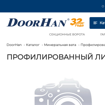
О
Ка
СЕКЦИОННЫЕ ВОРОТА
ГА
DoorHan
Каталог
Минеральная вата
Профилиров
ПРОФИЛИРОВАННЫЙ ЛИ