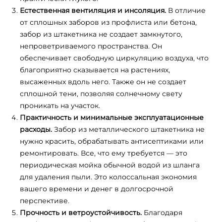
Естественная вентиляция и инсоляция.
В отличие
от сплошных заборов из профлиста или бетона,
забор из штакетника не создает замкнутого,
непроветриваемого пространства. Он
обеспечивает свободную циркуляцию воздуха, что
благоприятно сказывается на растениях,
высаженных вдоль него. Также он не создает
сплошной тени, позволяя солнечному свету
проникать на участок.
Практичность и минимальные эксплуатационные
расходы.
Забор из металлического штакетника не
нужно красить, обрабатывать антисептиками или
ремонтировать. Все, что ему требуется — это
периодическая мойка обычной водой из шланга
для удаления пыли. Это колоссальная экономия
вашего времени и денег в долгосрочной
перспективе.
Прочность и ветроустойчивость.
Благодаря