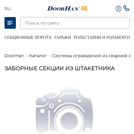
RU
СЕКЦИОННЫЕ ВОРОТА
ГАРАЖИ
РОЛЬСТАВНИ И РОЛЬВОРОТА
DoorHan
Каталог
Системы ограждений из сварной се
ЗАБОРНЫЕ СЕКЦИИ ИЗ ШТАКЕТНИКА