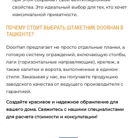
свойства. Это идеальный выбор для тех, кто хочет
максимальной приватности.
ПОЧЕМУ СТОИТ ВЫБРАТЬ ШТАКЕТНИК DOORHAN В
ТАШКЕНТЕ?
Doorhan предлагает не просто отдельные планки, а
готовую систему ограждений, включающую столбы,
лаги (горизонтальные направляющие), крепеж, а
также калитки и ворота, выполненные в едином
стиле. Заказывая у нас, вы получаете продукцию
заводского качества от ведущего производителя с
гарантией.
Создайте красивое и надежное обрамление для
вашего дома. Свяжитесь с нашими специалистами
для расчета стоимости и консультации!