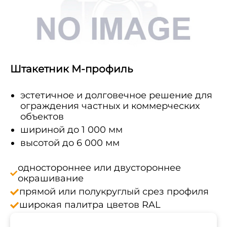
Штакетник М-профиль
эстетичное и долговечное решение для
ограждения частных и коммерческих
объектов
шириной до 1 000 мм
высотой до 6 000 мм
одностороннее или двустороннее
окрашивание
прямой или полукруглый срез профиля
широкая палитра цветов RAL