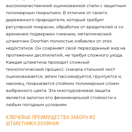
высококачественной оцинкованной стали с защитным
полимерным покрытием. В отличие от своего
деревянного прародителя, который требует
регулярной покраски, обработки от вредителей и со
временем подвержен гниению, металлический
штакетник Doorhan полностью избавлен от этих
недостатков. Он сохраняет свой первозданный вид на
протяжении десятилетий, не требуя сложного ухода.
Каждая штакетина проходит сложный
технологический процесс: сначала стальной лист
оцинковывается, затем пассивируется, грунтуется и,
наконец, покрывается стойким полимерным слоем
выбранного цвета. Эта многоуровневая защита
является залогом его феноменальной стойкости к
любым погодным условиям.
КЛЮЧЕВЫЕ ПРЕИМУЩЕСТВА ЗАБОРА ИЗ
ШТАКЕТНИКА DOORHAN