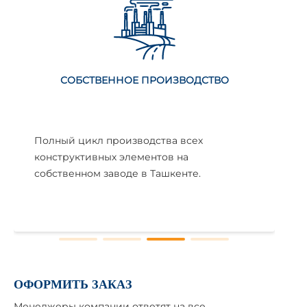
СОБСТВЕННОЕ ПРОИЗВОДСТВО
Полный цикл производства всех
конструктивных элементов на
собственном заводе в Ташкенте.
ОФОРМИТЬ ЗАКАЗ
Менеджеры компании ответят на все