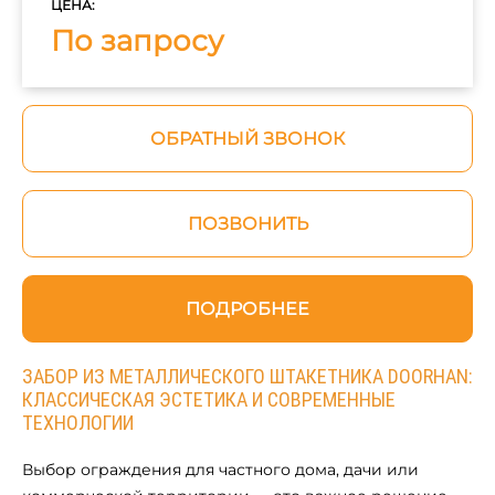
ЦЕНА:
По запросу
ОБРАТНЫЙ ЗВОНОК
ПОЗВОНИТЬ
ПОДРОБНЕЕ
ЗАБОР ИЗ МЕТАЛЛИЧЕСКОГО ШТАКЕТНИКА DOORHAN:
КЛАССИЧЕСКАЯ ЭСТЕТИКА И СОВРЕМЕННЫЕ
ТЕХНОЛОГИИ
Выбор ограждения для частного дома, дачи или