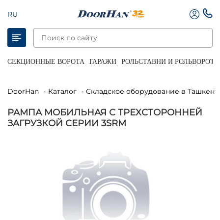
RU
СЕКЦИОННЫЕ ВОРОТА
ГАРАЖИ
РОЛЬСТАВНИ И РОЛЬВОРОТА
DoorHan
Каталог
Складское оборудование в Ташкент
РАМПА МОБИЛЬНАЯ С ТРЕХСТОРОННЕЙ
ЗАГРУЗКОЙ СЕРИИ 3SRM