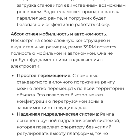
загрузка становится единственным возможным
решением. Водитель может припарковаться
параллельно рампе, и погрузчик будет
безопасно и эффективно работать сбоку.
Абсолютная мобильность и автономность.
Несмотря на свою сложную конструкцию и
внушительные размеры, рампа 3SRM остается
полностью мобильной и автономной. Она не
требует фундамента или подключения к
электросети:
Простое перемещение:
С помощью
стандартного вилочного погрузчика рампу
можно легко перемещать по всей территории
объекта. Это позволяет быстро менять
конфигурацию перегрузочной зоны в
зависимости от текущих задач.
Надежная гидравлическая система:
Рампа
оснащена ручной гидравлической системой,
которая позволяет оператору без усилий
регулировать высоту платформы, точно