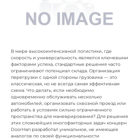
В мире высокоинтенсивной логистики, где
скорость и универсальность являются ключевыми
факторами успеха, стандартные решения часто
ограничивают потенциал склада. Организация
перегрузки с одной стороны грузовика — это
классическая, но не всегда самая эффективная
схема. Что делать, если необходимо
одновременно обслуживать несколько
автомобилей, организовать сквозной проезд или
работать в условиях сильно ограниченного
пространства для маневрирования? Для решения
этих сложнейших многофакторных задач концерн
DoorHan разработал уникальное, не имеющее
аналогов по своей функциональности