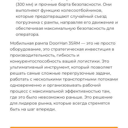
(300 мм) и прочные борта безопасности. Они
выполняют функцию колесоотбойников,
которые предотвращают случайный съезд
погрузчика с рампы, направляя его движение и
обеспечивая максимальную безопасность для
оператора.
Мобильная рампа DoorHan 3SRM — это не просто
оборудование, это стратегическая инвестиция в
производительность, гибкость и
конкурентоспособность вашей логистики. Это
ультимативный инструмент, который позволяет
решать самые сложные перегрузочные задачи,
работать с несколькими транспортными потоками
одновременно и организовывать рабочий
процесс с максимальной эффективностью там,
где это было невозможно раньше. Это решение
для лидеров рынка, которые всегда стремятся
быть на шаг впереди.