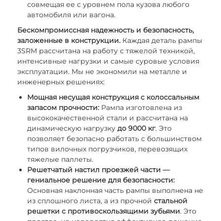
совмещая ее с уровнем пола кузова любого
автомобиля или вагона.
Бескомпромиссная надежность и безопасность,
заложенные в конструкции.
Каждая деталь рампы
3SRM рассчитана на работу с тяжелой техникой,
интенсивные нагрузки и самые суровые условия
эксплуатации. Мы не экономили на металле и
инженерных решениях:
Мощная несущая конструкция с колоссальным
запасом прочности:
Рампа изготовлена из
высококачественной стали и рассчитана на
динамическую нагрузку
до 9000 кг
. Это
позволяет безопасно работать с большинством
типов вилочных погрузчиков, перевозящих
тяжелые паллеты.
Решетчатый настил проезжей части —
гениальное решение для безопасности:
Основная наклонная часть рампы выполнена не
из сплошного листа, а из прочной
стальной
решетки с противоскользящими зубьями
. Это