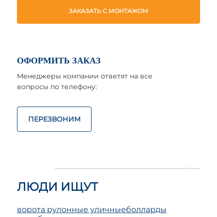
ЗАКАЗАТЬ С МОНТАЖОМ
ОФОРМИТЬ ЗАКАЗ
Менеджеры компании ответят на все
вопросы по телефону:
ПЕРЕЗВОНИМ
ЛЮДИ ИЩУТ
ворота рулонные уличные
болларды