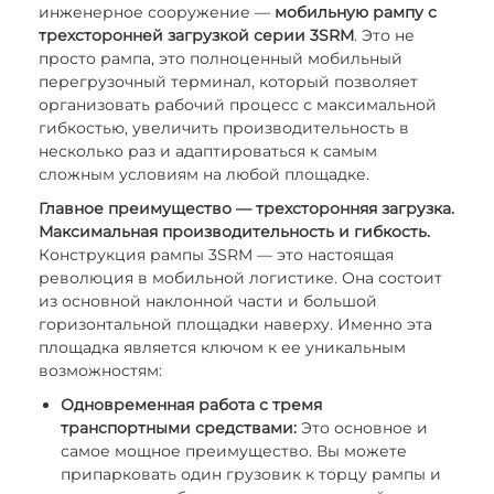
инженерное сооружение —
мобильную рампу с
трехсторонней загрузкой серии 3SRM
. Это не
просто рампа, это полноценный мобильный
перегрузочный терминал, который позволяет
организовать рабочий процесс с максимальной
гибкостью, увеличить производительность в
несколько раз и адаптироваться к самым
сложным условиям на любой площадке.
Главное преимущество — трехсторонняя загрузка.
Максимальная производительность и гибкость.
Конструкция рампы 3SRM — это настоящая
революция в мобильной логистике. Она состоит
из основной наклонной части и большой
горизонтальной площадки наверху. Именно эта
площадка является ключом к ее уникальным
возможностям:
Одновременная работа с тремя
транспортными средствами:
Это основное и
самое мощное преимущество. Вы можете
припарковать один грузовик к торцу рампы и