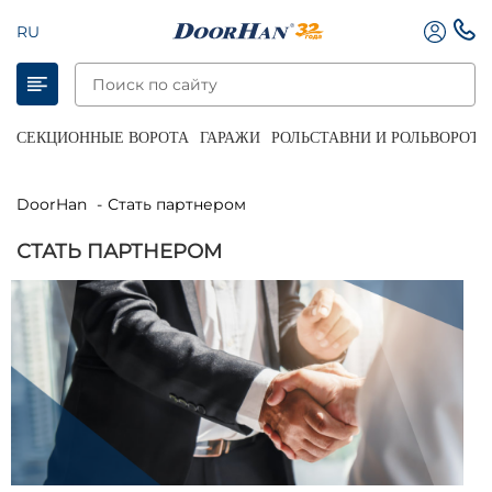
RU
СЕКЦИОННЫЕ ВОРОТА
ГАРАЖИ
РОЛЬСТАВНИ И РОЛЬВОРОТА
DoorHan
Стать партнером
СТАТЬ ПАРТНЕРОМ