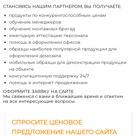
СТАНОВЯСЬ НАШИМ ПАРТНЕРОМ, ВЫ ПОЛУЧАЕТЕ:
продукты по конкурентоспособным ценам
обучение менеджеров
обучение монтажных бригад
ежегодную аттестацию персонала
помощь в оформлении офисов
образцы наиболее популярной продукции для
оформления демозала
мобильные образцы для демонстрации продукции
на объекте
консультационную поддержку 24/7
помощь в интернет-продвижении
ОФОРМИТЕ ЗАЯВКУ НА САЙТЕ
Мы свяжемся с вами в ближайшее время и ответим
на все интересующие вопросы.
СПРОСИТЕ ЦЕНОВОЕ
ПРЕДЛОЖЕНИЕ НАШЕГО САЙТА