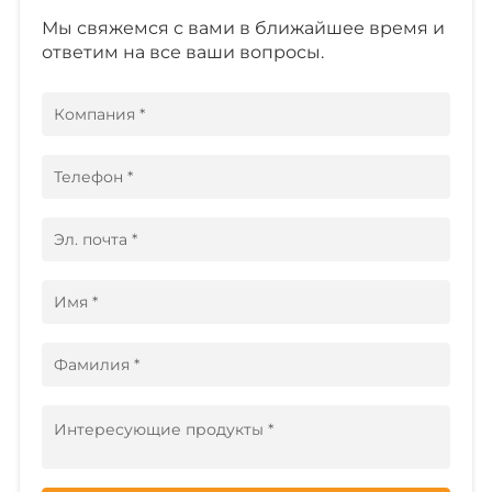
Мы свяжемся с вами в ближайшее время и
ответим на все ваши вопросы.