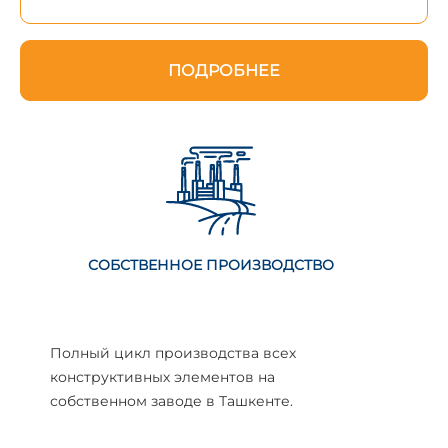
ПОДРОБНЕЕ
СОБСТВЕННОЕ ПРОИЗВОДСТВО
Полный цикл производства всех
конструктивных элементов на
собственном заводе в Ташкенте.