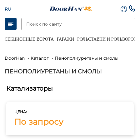
RU
СЕКЦИОННЫЕ ВОРОТА
ГАРАЖИ
РОЛЬСТАВНИ И РОЛЬВОРОТА
DoorHan
Каталог
Пенополиуретаны и смолы
ПЕНОПОЛИУРЕТАНЫ И СМОЛЫ
Катализаторы
ЦЕНА:
По запросу