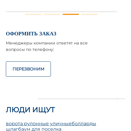
ОФОРМИТЬ ЗАКАЗ
Менеджеры компании ответят на все
вопросы по телефону:
ПЕРЕЗВОНИМ
ЛЮДИ ИЩУТ
ворота рулонные уличные
болларды
шлагбаум для поселка