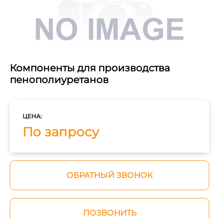
Компоненты для производства
пенополиуретанов
ЦЕНА:
По запросу
ОБРАТНЫЙ ЗВОНОК
ПОЗВОНИТЬ