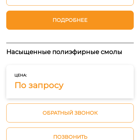
ПОДРОБНЕЕ
Насыщенные полиэфирные смолы
ЦЕНА:
По запросу
ОБРАТНЫЙ ЗВОНОК
ПОЗВОНИТЬ