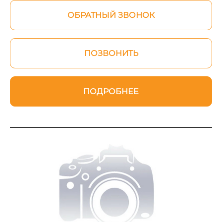
ОБРАТНЫЙ ЗВОНОК
ПОЗВОНИТЬ
ПОДРОБНЕЕ