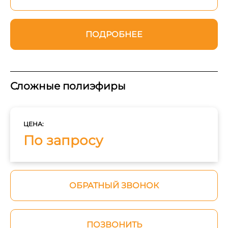
ПОДРОБНЕЕ
Сложные полиэфиры
ЦЕНА:
По запросу
ОБРАТНЫЙ ЗВОНОК
ПОЗВОНИТЬ