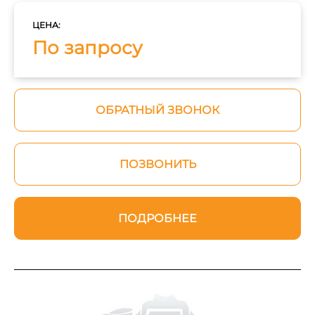
ЦЕНА:
По запросу
ОБРАТНЫЙ ЗВОНОК
ПОЗВОНИТЬ
ПОДРОБНЕЕ