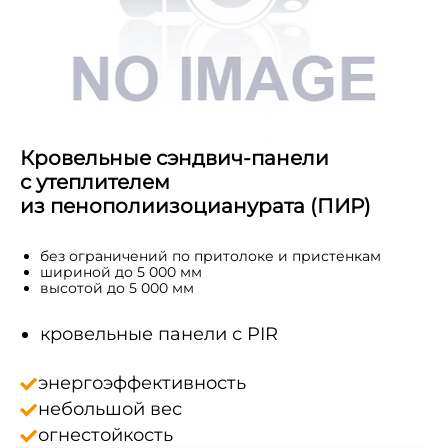
Кровельные сэндвич-панели
с утеплителем
из пенополиизоцианурата (ПИР)
без ограничений по притолоке и пристенкам
шириной до 5 000 мм
высотой до 5 000 мм
кровельные панели с PIR
энергоэффективность
небольшой вес
огнестойкость