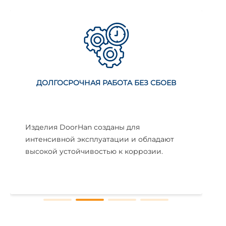
СОБСТВЕННОЕ ПРОИЗВОДСТВО
Полный цикл производства всех
конструктивных элементов на
собственном заводе в Ташкенте.