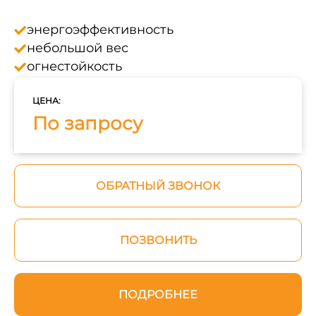
энергоэффективность
небольшой вес
огнестойкость
ЦЕНА:
По запросу
ОБРАТНЫЙ ЗВОНОК
ПОЗВОНИТЬ
ПОДРОБНЕЕ