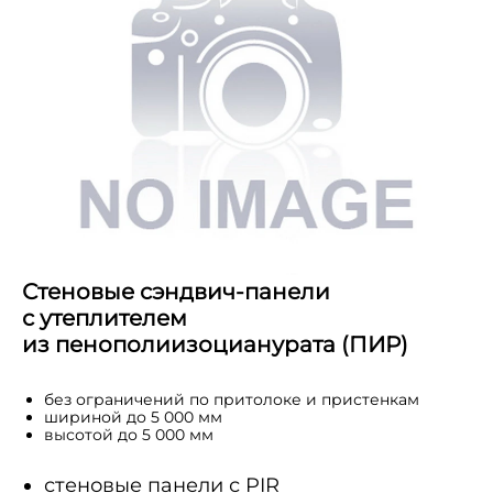
Стеновые сэндвич-панели
с утеплителем
из пенополиизоцианурата (ПИР)
без ограничений по притолоке и пристенкам
шириной до 5 000 мм
высотой до 5 000 мм
стеновые панели с PIR