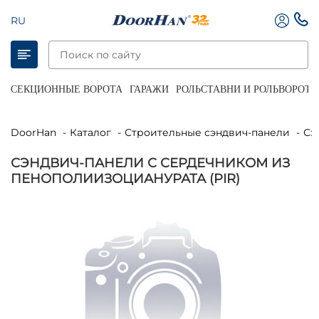
RU
СЕКЦИОННЫЕ ВОРОТА
ГАРАЖИ
РОЛЬСТАВНИ И РОЛЬВОРОТА
DoorHan
Каталог
Строительные сэндвич-панели
С
СЭНДВИЧ-ПАНЕЛИ С СЕРДЕЧНИКОМ ИЗ
ПЕНОПОЛИИЗОЦИАНУРАТА (PIR)