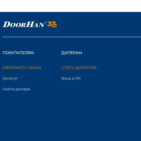
ПОКУПАТЕЛЯМ
ДИЛЕРАМ
ОФОРМИТЬ ЗАКАЗ
СТАТЬ ДИЛЕРОМ
Каталог
Вход в ЛК
Найти дилера