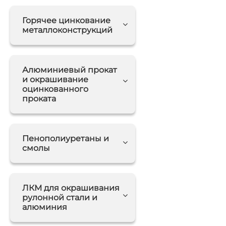
Горячее цинкование
металлоконструкций
Алюминиевый прокат
и окрашивание
оцинкованного
проката
Пенополиуретаны и
смолы
ЛКМ для окрашивания
рулонной стали и
алюминия