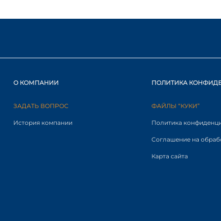
О КОМПАНИИ
ПОЛИТИКА КОНФИД
ЗАДАТЬ ВОПРОС
ФАЙЛЫ “КУКИ”
История компании
Политика конфиденц
Соглашение на обраб
Карта сайта