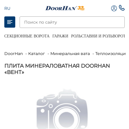
RU
СЕКЦИОННЫЕ ВОРОТА
ГАРАЖИ
РОЛЬСТАВНИ И РОЛЬВОРОТА
DoorHan
Каталог
Минеральная вата
Теплоизоляция
ПЛИТА МИНЕРАЛОВАТНАЯ DOORHAN
«ВЕНТ»