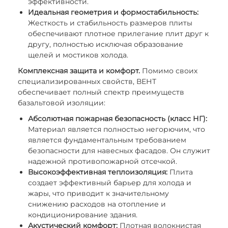
эффективности.
Идеальная геометрия и формостабильность:
Жесткость и стабильность размеров плиты
обеспечивают плотное прилегание плит друг к
другу, полностью исключая образование
щелей и мостиков холода.
Комплексная защита и комфорт.
Помимо своих
специализированных свойств, ВЕНТ
обеспечивает полный спектр преимуществ
базальтовой изоляции:
Абсолютная пожарная безопасность (класс НГ):
Материал является полностью негорючим, что
является фундаментальным требованием
безопасности для навесных фасадов. Он служит
надежной противопожарной отсечкой.
Высокоэффективная теплоизоляция:
Плита
создает эффективный барьер для холода и
жары, что приводит к значительному
снижению расходов на отопление и
кондиционирование здания.
Акустический комфорт:
Плотная волокнистая