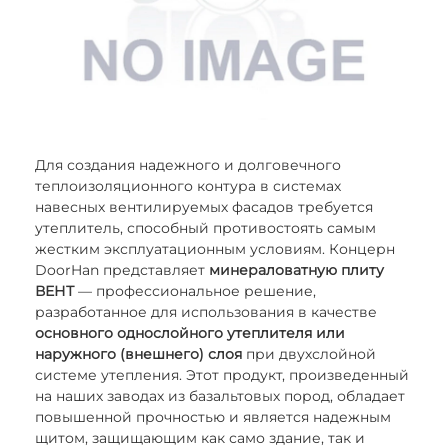
Для создания надежного и долговечного
теплоизоляционного контура в системах
навесных вентилируемых фасадов требуется
утеплитель, способный противостоять самым
жестким эксплуатационным условиям. Концерн
DoorHan представляет
минераловатную плиту
ВЕНТ
— профессиональное решение,
разработанное для использования в качестве
основного однослойного утеплителя или
наружного (внешнего) слоя
при двухслойной
системе утепления. Этот продукт, произведенный
на наших заводах из базальтовых пород, обладает
повышенной прочностью и является надежным
щитом, защищающим как само здание, так и