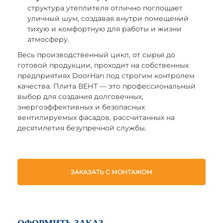
структура утеплителя отлично поглощает
уличный шум, создавая внутри помещений
тихую и комфортную для работы и жизни
атмосферу.
Весь производственный цикл, от сырья до
готовой продукции, проходит на собственных
предприятиях DoorHan под строгим контролем
качества. Плита ВЕНТ — это профессиональный
выбор для создания долговечных,
энергоэффективных и безопасных
вентилируемых фасадов, рассчитанных на
десятилетия безупречной службы.
ЗАКАЗАТЬ С МОНТАЖОМ