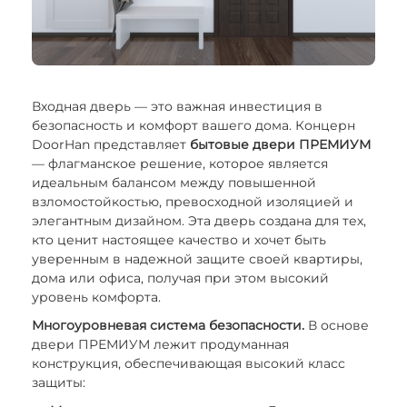
Входная дверь — это важная инвестиция в
безопасность и комфорт вашего дома. Концерн
DoorHan представляет
бытовые двери ПРЕМИУМ
— флагманское решение, которое является
идеальным балансом между повышенной
взломостойкостью, превосходной изоляцией и
элегантным дизайном. Эта дверь создана для тех,
кто ценит настоящее качество и хочет быть
уверенным в надежной защите своей квартиры,
дома или офиса, получая при этом высокий
уровень комфорта.
Многоуровневая система безопасности.
В основе
двери ПРЕМИУМ лежит продуманная
конструкция, обеспечивающая высокий класс
защиты: