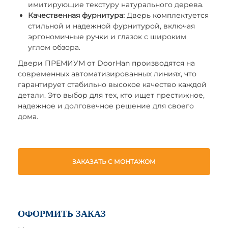
имитирующие текстуру натурального дерева.
Качественная фурнитура:
Дверь комплектуется
стильной и надежной фурнитурой, включая
эргономичные ручки и глазок с широким
углом обзора.
Двери ПРЕМИУМ от DoorHan производятся на
современных автоматизированных линиях, что
гарантирует стабильно высокое качество каждой
детали. Это выбор для тех, кто ищет престижное,
надежное и долговечное решение для своего
дома.
ЗАКАЗАТЬ С МОНТАЖОМ
ОФОРМИТЬ ЗАКАЗ