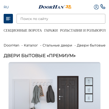
RU
СЕКЦИОННЫЕ ВОРОТА
ГАРАЖИ
РОЛЬСТАВНИ И РОЛЬВОРОТА
DoorHan
Каталог
Стальные двери
Двери бытовые
ДВЕРИ БЫТОВЫЕ «ПРЕМИУМ»