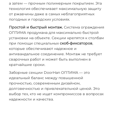
а затем — прочным полимерным покрытием. Эта
технология обеспечивает максимальную защиту
от ржавчины даже в самых неблагоприятных
погодных и городских условиях.
Простой и быстрый монтаж.
Система ограждения
ОПТИМА продумана для максимально быстрой
установки на объекте. Секции крепятся к столбам
при помощи специальных
скоб-фиксаторов
,
которые обеспечивают надежное и
антивандальное соединение. Монтаж не требует
сварочных работ и может быть выполнен в
кратчайшие сроки.
Заборные секции DoorHan ОПТИМА — это
идеальный баланс между повышенной
прочностью, современным дизайном,
долговечностью и привлекательной ценой. Это
выбор тех, кто не ищет компромиссов в вопросах
надежности и качества.