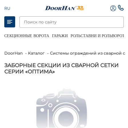
RU
СЕКЦИОННЫЕ ВОРОТА
ГАРАЖИ
РОЛЬСТАВНИ И РОЛЬВОРОТА
DoorHan
Каталог
Системы ограждений из сварной се
ЗАБОРНЫЕ СЕКЦИИ ИЗ СВАРНОЙ СЕТКИ
СЕРИИ «ОПТИМА»