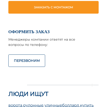
ЗАКАЗАТЬ С МОНТАЖОМ
ОФОРМИТЬ ЗАКАЗ
Менеджеры компании ответят на все
вопросы по телефону:
ПЕРЕЗВОНИМ
ЛЮДИ ИЩУТ
ворота рулонные уличные
боллард купить