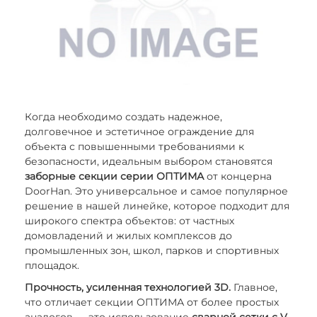
Когда необходимо создать надежное,
долговечное и эстетичное ограждение для
объекта с повышенными требованиями к
безопасности, идеальным выбором становятся
заборные секции серии ОПТИМА
от концерна
DoorHan. Это универсальное и самое популярное
решение в нашей линейке, которое подходит для
широкого спектра объектов: от частных
домовладений и жилых комплексов до
промышленных зон, школ, парков и спортивных
площадок.
Прочность, усиленная технологией 3D.
Главное,
что отличает секции ОПТИМА от более простых