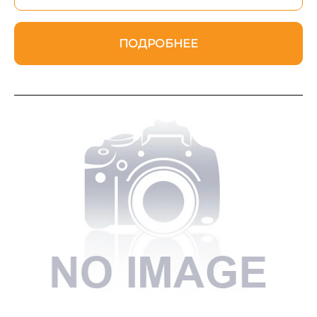
ПОДРОБНЕЕ