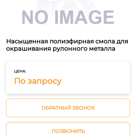
Насыщенная полиэфирная смола для
окрашивания рулонного металла
ЦЕНА:
По запросу
ОБРАТНЫЙ ЗВОНОК
ПОЗВОНИТЬ