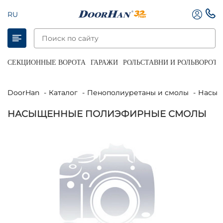
RU
СЕКЦИОННЫЕ ВОРОТА
ГАРАЖИ
РОЛЬСТАВНИ И РОЛЬВОРОТА
DoorHan
Каталог
Пенополиуретаны и смолы
Насы
НАСЫЩЕННЫЕ ПОЛИЭФИРНЫЕ СМОЛЫ