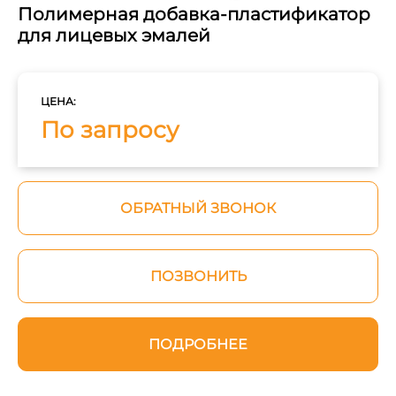
Полимерная добавка-пластификатор
для лицевых эмалей
ЦЕНА:
По запросу
ОБРАТНЫЙ ЗВОНОК
ПОЗВОНИТЬ
ПОДРОБНЕЕ