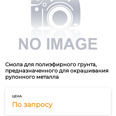
Смола для полиэфирного грунта,
предназначенного для окрашивания
рулонного металла
ЦЕНА:
По запросу