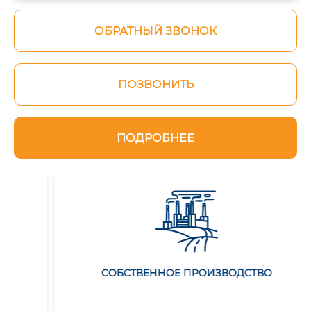
ОБРАТНЫЙ ЗВОНОК
ПОЗВОНИТЬ
ПОДРОБНЕЕ
СОБСТВЕННОЕ ПРОИЗВОДСТВО