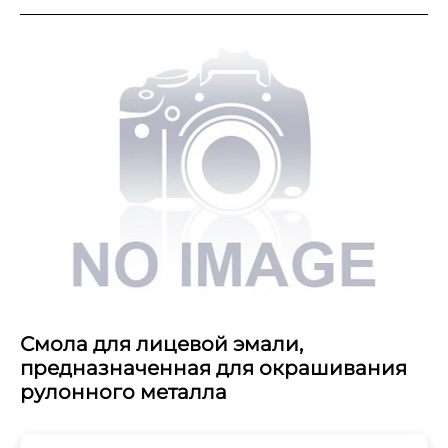
Смола для лицевой эмали,
предназначенная для окрашивания
рулонного металла