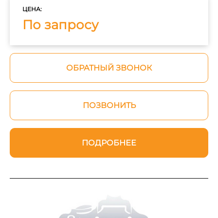
ЦЕНА:
По запросу
ОБРАТНЫЙ ЗВОНОК
ПОЗВОНИТЬ
ПОДРОБНЕЕ