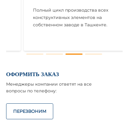
Полный цикл производства всех
конструктивных элементов на
собственном заводе в Ташкенте.
ОФОРМИТЬ ЗАКАЗ
Менеджеры компании ответят на все
вопросы по телефону:
ПЕРЕЗВОНИМ