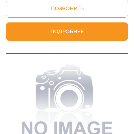
ПОЗВОНИТЬ
ПОДРОБНЕЕ