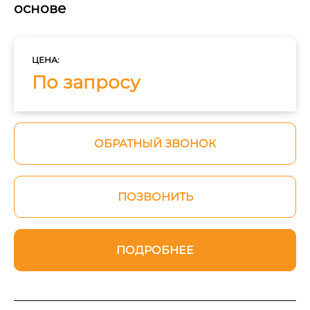
основе
ЦЕНА:
По запросу
ОБРАТНЫЙ ЗВОНОК
ПОЗВОНИТЬ
ПОДРОБНЕЕ