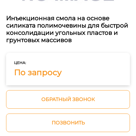
Инъекционная смола на основе
силиката полимочевины для быстрой
консолидации угольных пластов и
грунтовых массивов
ЦЕНА:
По запросу
ОБРАТНЫЙ ЗВОНОК
ПОЗВОНИТЬ