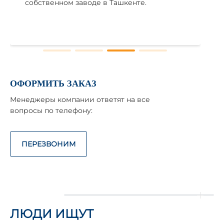
собственном заводе в Ташкенте.
ОФОРМИТЬ ЗАКАЗ
Менеджеры компании ответят на все
вопросы по телефону:
ПЕРЕЗВОНИМ
ЛЮДИ ИЩУТ