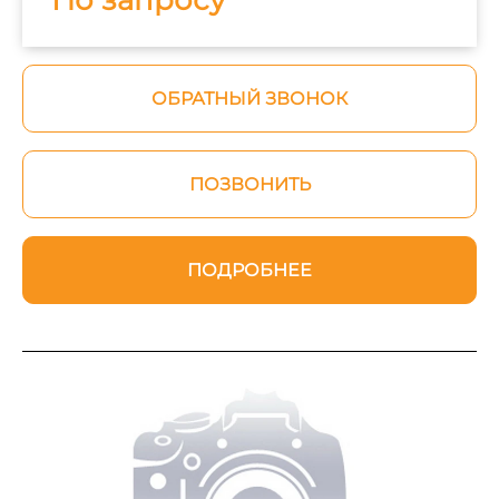
ОБРАТНЫЙ ЗВОНОК
ПОЗВОНИТЬ
ПОДРОБНЕЕ