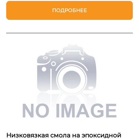
ПОДРОБНЕЕ
Низковязкая смола на эпоксидной