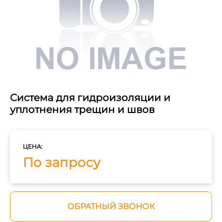
Система для гидроизоляции и
уплотнения трещин и швов
ЦЕНА:
По запросу
ОБРАТНЫЙ ЗВОНОК