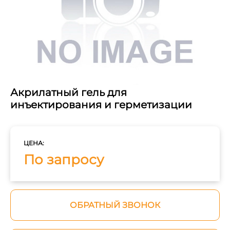
Акрилатный гель для
инъектирования и герметизации
ЦЕНА:
По запросу
ОБРАТНЫЙ ЗВОНОК