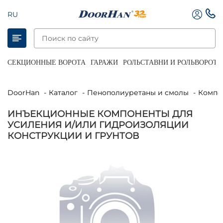
RU
СЕКЦИОННЫЕ ВОРОТА
ГАРАЖИ
РОЛЬСТАВНИ И РОЛЬВОРОТА
DoorHan
Каталог
Пенополиуретаны и смолы
Комп
ИНЪЕКЦИОННЫЕ КОМПОНЕНТЫ ДЛЯ
УСИЛЕНИЯ И/ИЛИ ГИДРОИЗОЛЯЦИИ
КОНСТРУКЦИИ И ГРУНТОВ