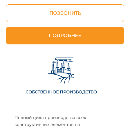
ПОЗВОНИТЬ
ПОДРОБНЕЕ
СОБСТВЕННОЕ ПРОИЗВОДСТВО
Полный цикл производства всех
конструктивных элементов на