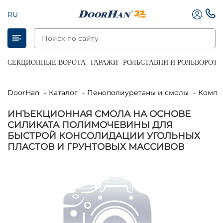
RU
СЕКЦИОННЫЕ ВОРОТА
ГАРАЖИ
РОЛЬСТАВНИ И РОЛЬВОРОТА
DoorHan
Каталог
Пенополиуретаны и смолы
Комп
ИНЪЕКЦИОННАЯ СМОЛА НА ОСНОВЕ
СИЛИКАТА ПОЛИМОЧЕВИНЫ ДЛЯ
БЫСТРОЙ КОНСОЛИДАЦИИ УГОЛЬНЫХ
ПЛАСТОВ И ГРУНТОВЫХ МАССИВОВ