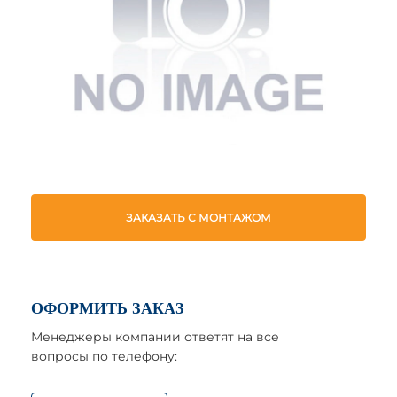
ЗАКАЗАТЬ С МОНТАЖОМ
ОФОРМИТЬ ЗАКАЗ
Менеджеры компании ответят на все
вопросы по телефону: