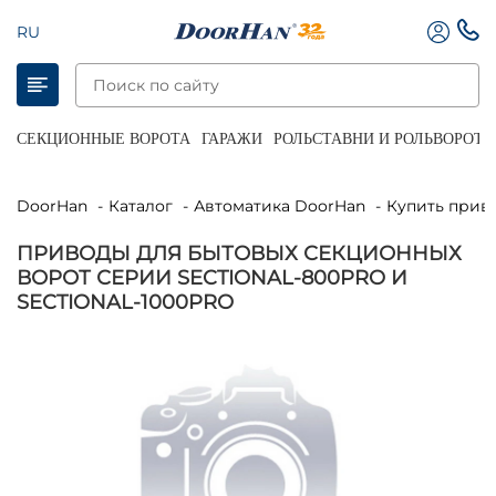
RU
СЕКЦИОННЫЕ ВОРОТА
ГАРАЖИ
РОЛЬСТАВНИ И РОЛЬВОРОТА
DoorHan
Каталог
Автоматика DoorHan
Купить при
ПРИВОДЫ ДЛЯ БЫТОВЫХ СЕКЦИОННЫХ
ВОРОТ СЕРИИ SECTIONAL-800PRO И
SECTIONAL-1000PRO