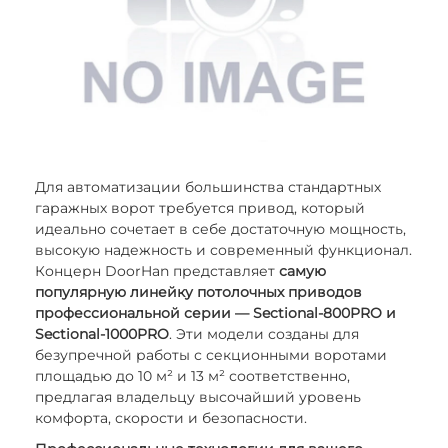
Для автоматизации большинства стандартных
гаражных ворот требуется привод, который
идеально сочетает в себе достаточную мощность,
высокую надежность и современный функционал.
Концерн DoorHan представляет
самую
популярную линейку потолочных приводов
профессиональной серии — Sectional-800PRO и
Sectional-1000PRO
. Эти модели созданы для
безупречной работы с секционными воротами
площадью до 10 м² и 13 м² соответственно,
предлагая владельцу высочайший уровень
комфорта, скорости и безопасности.