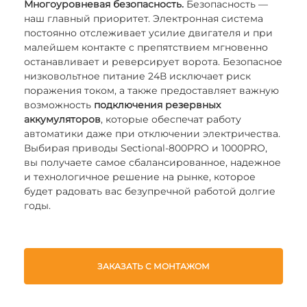
Многоуровневая безопасность.
Безопасность —
наш главный приоритет. Электронная система
постоянно отслеживает усилие двигателя и при
малейшем контакте с препятствием мгновенно
останавливает и реверсирует ворота. Безопасное
низковольтное питание 24В исключает риск
поражения током, а также предоставляет важную
возможность
подключения резервных
аккумуляторов
, которые обеспечат работу
автоматики даже при отключении электричества.
Выбирая приводы Sectional-800PRO и 1000PRO,
вы получаете самое сбалансированное, надежное
и технологичное решение на рынке, которое
будет радовать вас безупречной работой долгие
годы.
ЗАКАЗАТЬ С МОНТАЖОМ