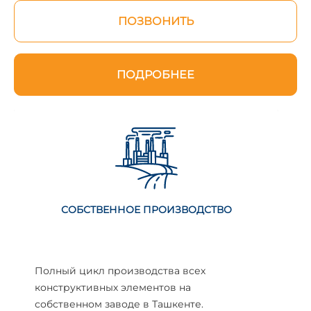
ПОЗВОНИТЬ
ПОДРОБНЕЕ
СОБСТВЕННОЕ ПРОИЗВОДСТВО
Полный цикл производства всех
конструктивных элементов на
собственном заводе в Ташкенте.