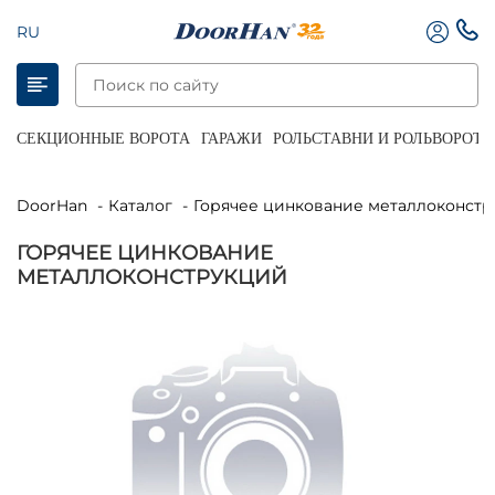
RU
СЕКЦИОННЫЕ ВОРОТА
ГАРАЖИ
РОЛЬСТАВНИ И РОЛЬВОРОТА
DoorHan
Каталог
Горячее цинкование металлоконст
ГОРЯЧЕЕ ЦИНКОВАНИЕ
МЕТАЛЛОКОНСТРУКЦИЙ