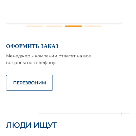
ОФОРМИТЬ ЗАКАЗ
Менеджеры компании ответят на все
вопросы по телефону:
ПЕРЕЗВОНИМ
ЛЮДИ ИЩУТ