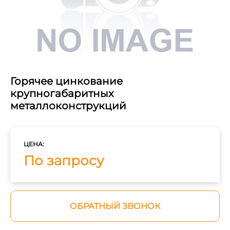
Горячее цинкование
крупногабаритных
металлоконструкций
ЦЕНА:
По запросу
ОБРАТНЫЙ ЗВОНОК