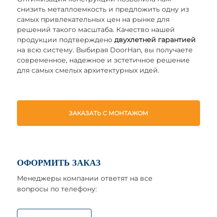
снизить металлоемкость и предложить одну из
самых привлекательных цен на рынке для
решений такого масштаба. Качество нашей
продукции подтверждено
двухлетней гарантией
на всю систему. Выбирая DoorHan, вы получаете
современное, надежное и эстетичное решение
для самых смелых архитектурных идей.
ЗАКАЗАТЬ С МОНТАЖОМ
ОФОРМИТЬ ЗАКАЗ
Менеджеры компании ответят на все
вопросы по телефону: