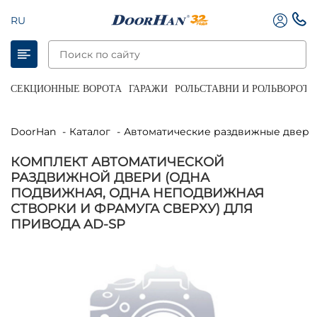
RU
СЕКЦИОННЫЕ ВОРОТА
ГАРАЖИ
РОЛЬСТАВНИ И РОЛЬВОРОТА
DoorHan
Каталог
Автоматические раздвижные двери
КОМПЛЕКТ АВТОМАТИЧЕСКОЙ
РАЗДВИЖНОЙ ДВЕРИ (ОДНА
ПОДВИЖНАЯ, ОДНА НЕПОДВИЖНАЯ
СТВОРКИ И ФРАМУГА СВЕРХУ) ДЛЯ
ПРИВОДА AD-SP