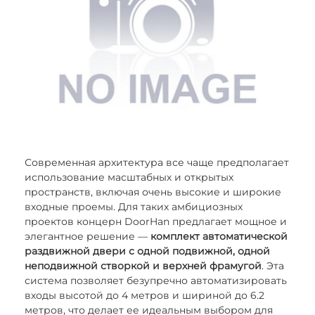
Современная архитектура все чаще предполагает
использование масштабных и открытых
пространств, включая очень высокие и широкие
входные проемы. Для таких амбициозных
проектов концерн DoorHan предлагает мощное и
элегантное решение —
комплект автоматической
раздвижной двери с одной подвижной, одной
неподвижной створкой и верхней фрамугой
. Эта
система позволяет безупречно автоматизировать
входы высотой до 4 метров и шириной до 6.2
метров, что делает ее идеальным выбором для