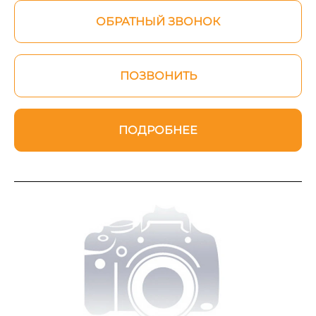
ОБРАТНЫЙ ЗВОНОК
ПОЗВОНИТЬ
ПОДРОБНЕЕ