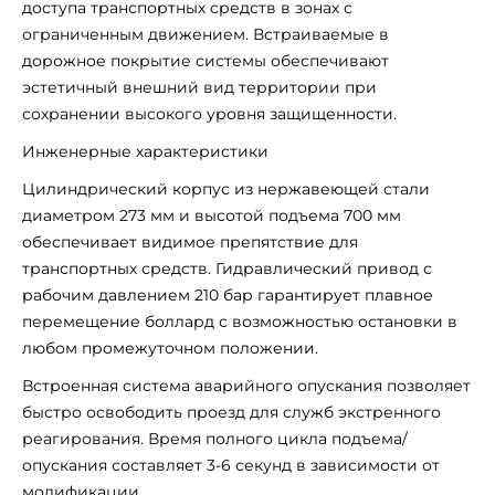
доступа транспортных средств в зонах с
ограниченным движением. Встраиваемые в
дорожное покрытие системы обеспечивают
эстетичный внешний вид территории при
сохранении высокого уровня защищенности.
Инженерные характеристики
Цилиндрический корпус из нержавеющей стали
диаметром 273 мм и высотой подъема 700 мм
обеспечивает видимое препятствие для
транспортных средств. Гидравлический привод с
рабочим давлением 210 бар гарантирует плавное
перемещение боллард с возможностью остановки в
любом промежуточном положении.
Встроенная система аварийного опускания позволяет
быстро освободить проезд для служб экстренного
реагирования. Время полного цикла подъема/
опускания составляет 3-6 секунд в зависимости от
модификации.