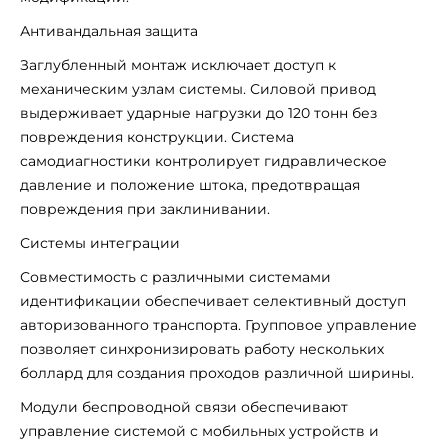
Антивандальная защита
Заглубленный монтаж исключает доступ к
механическим узлам системы. Силовой привод
выдерживает ударные нагрузки до 120 тонн без
повреждения конструкции. Система
самодиагностики контролирует гидравлическое
давление и положение штока, предотвращая
повреждения при заклинивании.
Системы интеграции
Совместимость с различными системами
идентификации обеспечивает селективный доступ
авторизованного транспорта. Групповое управление
позволяет синхронизировать работу нескольких
боллард для создания проходов различной ширины.
Модули беспроводной связи обеспечивают
управление системой с мобильных устройств и