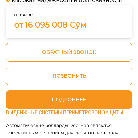
высокая надежность и долговечность
ЦЕНА ОТ:
от 16 095 008 Сўм
ОБРАТНЫЙ ЗВОНОК
ПОЗВОНИТЬ
ПОДРОБНЕЕ
ВЫДВИЖНЫЕ СИСТЕМЫ ПЕРИМЕТРОВОЙ ЗАЩИТЫ
Автоматические болларды DoorHan являются
эффективным решением для скрытого контроля