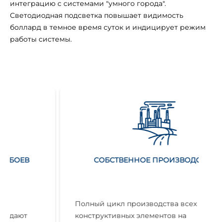
интеграцию с системами "умного города".
Светодиодная подсветка повышает видимость
боллард в темное время суток и индицирует режим
работы системы.
СОБСТВЕННОЕ ПРОИЗВОДСТВО
Полный цикл производства всех
конструктивных элементов на