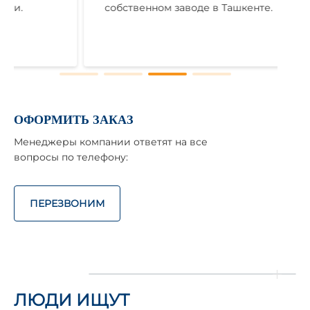
собственном заводе в Ташкенте.
ОФОРМИТЬ ЗАКАЗ
Менеджеры компании ответят на все
вопросы по телефону:
ПЕРЕЗВОНИМ
ЛЮДИ ИЩУТ