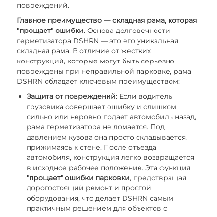
повреждений.
Главное преимущество — складная рама, которая
"прощает" ошибки.
Основа долговечности
герметизатора DSHRN — это его уникальная
складная рама. В отличие от жестких
конструкций, которые могут быть серьезно
повреждены при неправильной парковке, рама
DSHRN обладает ключевым преимуществом:
Защита от повреждений:
Если водитель
грузовика совершает ошибку и слишком
сильно или неровно подает автомобиль назад,
рама герметизатора не ломается. Под
давлением кузова она просто складывается,
прижимаясь к стене. После отъезда
автомобиля, конструкция легко возвращается
в исходное рабочее положение. Эта функция
"прощает" ошибки парковки
, предотвращая
дорогостоящий ремонт и простой
оборудования, что делает DSHRN самым
практичным решением для объектов с