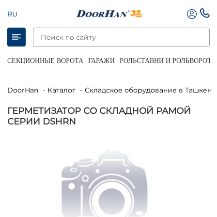
RU
СЕКЦИОННЫЕ ВОРОТА
ГАРАЖИ
РОЛЬСТАВНИ И РОЛЬВОРОТА
DoorHan
Каталог
Складское оборудование в Ташкент
ГЕРМЕТИЗАТОР СО СКЛАДНОЙ РАМОЙ
СЕРИИ DSHRN