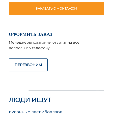
ЗАКАЗАТЬ С МОНТАЖОМ
ОФОРМИТЬ ЗАКАЗ
Менеджеры компании ответят на все
вопросы по телефону:
ПЕРЕЗВОНИМ
ЛЮДИ ИЩУТ
рулонные двери
боллард