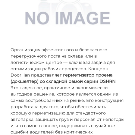
Организация эффективного и безопасного
перегрузочного поста на складе или в
логистическом центре — ключевая задача для
оптимизации рабочих процессов. Концерн
DoorHan представляет
герметизатор проема
(докшелтер) со складной рамой серии DSHRN
.
Это надежное, практичное и экономически
выгодное решение, которое является одним из
самых востребованных на рынке. Его конструкция
разработана для того, чтобы обеспечивать
хорошую герметизацию для стандартного
автопарка, защищать груз и персонал от непогоды
и, что самое главное, выдерживать случайные
ошибки водителей без критических