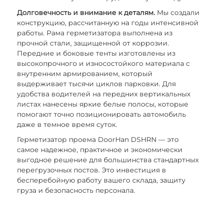
Долговечность и внимание к деталям.
Мы создали
конструкцию, рассчитанную на годы интенсивной
работы. Рама герметизатора выполнена из
прочной стали, защищенной от коррозии.
Передние и боковые тенты изготовлены из
высокопрочного и износостойкого материала с
внутренним армированием, который
выдерживает тысячи циклов парковки. Для
удобства водителей на передних вертикальных
листах нанесены яркие белые полосы, которые
помогают точно позиционировать автомобиль
даже в темное время суток.
Герметизатор проема DoorHan DSHRN — это
самое надежное, практичное и экономически
выгодное решение для большинства стандартных
перегрузочных постов. Это инвестиция в
бесперебойную работу вашего склада, защиту
груза и безопасность персонала.