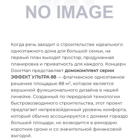
Когда речь заходит о строительстве идеального
одноэтажного дома для большой семьи, на
первый план выходят простор, продуманная
планировка и приватность для каждого. Концерн
DoorHan представляет
домокомплект серии
ЭФФЕКТ УЛЬТРА 88
— флагманское одноэтажное
решение площадью 88 м², которое является
вершиной функционального дизайна в нашей
линейке. Созданный по передовой технологии
быстровозводимого строительства, этот проект
предлагает непревзойденный уровень комфорта,
который обычно ассоциируется с домами гораздо
большей площади, но возводится в рекордно
короткие сроки и со значительной финансовой
выгодой.