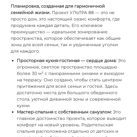
Планировка, созданная для гармоничной
семейной жизни.
Проект УЛЬТРА 88 — это не
просто дом, это настоящий оазис комфорта, где
продумана каждая деталь. Его ключевое
преимущество — идеальное зонирование
пространства, которое обеспечивает как общие
зоны для всей семьи, так и уединенные уголки
для каждого.
Просторная кухня-гостиная — сердце дома:
Это
огромное, светлое пространство площадью
более 30 м² с панорамными окнами и выходом
на террасу. Оно создано, чтобы стать центром
притяжения для всей семьи и гостей. Здесь
достаточно места для большого обеденного
стола, уютной диванной зоны и современной
кухни.
Мастер-спальня с собственным санузлом:
Это
главное достоинство проекта, которое выводит
комфорт на новый уровень. Родительская
спальня расположена отдельно от детских и