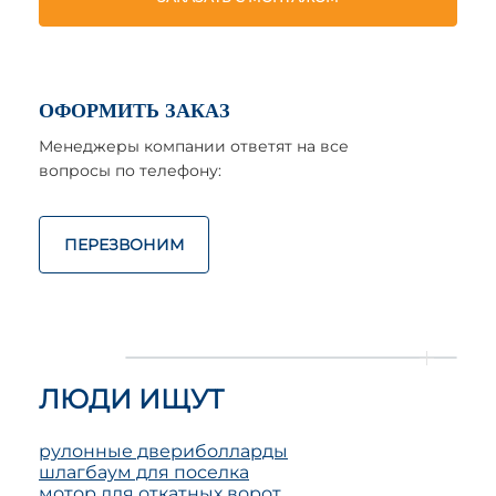
ОФОРМИТЬ ЗАКАЗ
Менеджеры компании ответят на все
вопросы по телефону:
ПЕРЕЗВОНИМ
ЛЮДИ ИЩУТ
рулонные двери
болларды
шлагбаум для поселка
мотор для откатных ворот