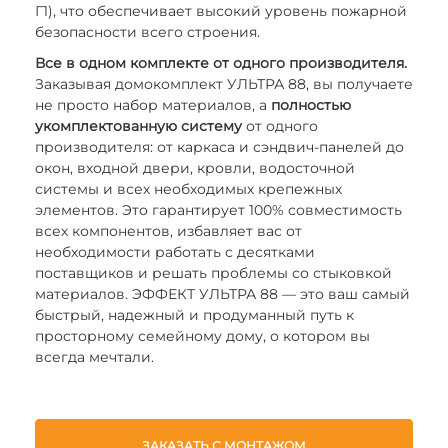
Г1), что обеспечивает высокий уровень пожарной
безопасности всего строения.
Все в одном комплекте от одного производителя.
Заказывая домокомплект УЛЬТРА 88, вы получаете
не просто набор материалов, а
полностью
укомплектованную систему
от одного
производителя: от каркаса и сэндвич-панелей до
окон, входной двери, кровли, водосточной
системы и всех необходимых крепежных
элементов. Это гарантирует 100% совместимость
всех компонентов, избавляет вас от
необходимости работать с десятками
поставщиков и решать проблемы со стыковкой
материалов. ЭФФЕКТ УЛЬТРА 88 — это ваш самый
быстрый, надежный и продуманный путь к
просторному семейному дому, о котором вы
всегда мечтали.
ЗАКАЗАТЬ С МОНТАЖОМ