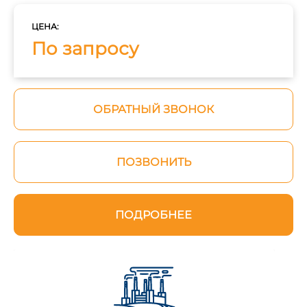
ЦЕНА:
По запросу
ОБРАТНЫЙ ЗВОНОК
ПОЗВОНИТЬ
ПОДРОБНЕЕ