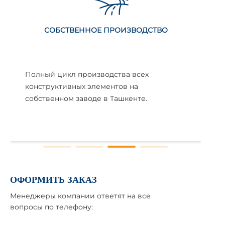
СОБСТВЕННОЕ ПРОИЗВОДСТВО
Полный цикл производства всех
конструктивных элементов на
собственном заводе в Ташкенте.
ОФОРМИТЬ ЗАКАЗ
Менеджеры компании ответят на все
вопросы по телефону: