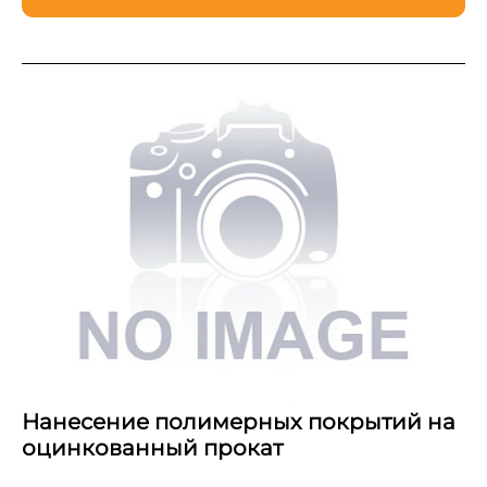
Нанесение полимерных покрытий на
оцинкованный прокат