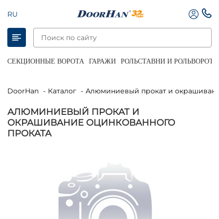
RU
СЕКЦИОННЫЕ ВОРОТА
ГАРАЖИ
РОЛЬСТАВНИ И РОЛЬВОРОТА
DoorHan
Каталог
Алюминиевый прокат и окрашивани
АЛЮМИНИЕВЫЙ ПРОКАТ И
ОКРАШИВАНИЕ ОЦИНКОВАННОГО
ПРОКАТА