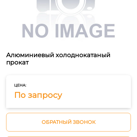
Алюминиевый холоднокатаный
прокат
ЦЕНА:
По запросу
ОБРАТНЫЙ ЗВОНОК