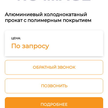
Алюминиевый холоднокатаный
прокат с полимерным покрытием
ЦЕНА:
По запросу
ОБРАТНЫЙ ЗВОНОК
ПОЗВОНИТЬ
ПОДРОБНЕЕ