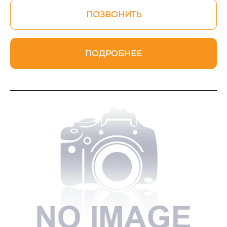
ПОЗВОНИТЬ
ПОДРОБНЕЕ