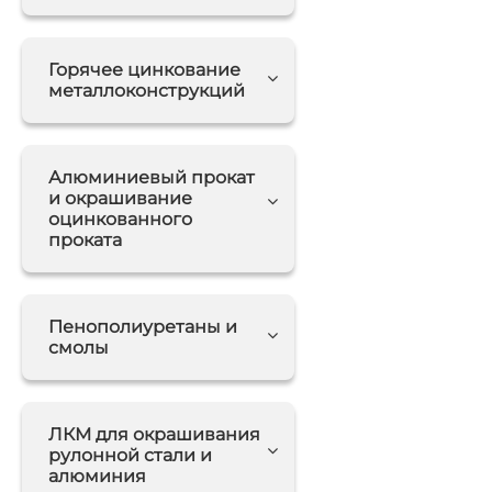
Горячее цинкование
металлоконструкций
Алюминиевый прокат
и окрашивание
оцинкованного
проката
Пенополиуретаны и
смолы
ЛКМ для окрашивания
рулонной стали и
алюминия