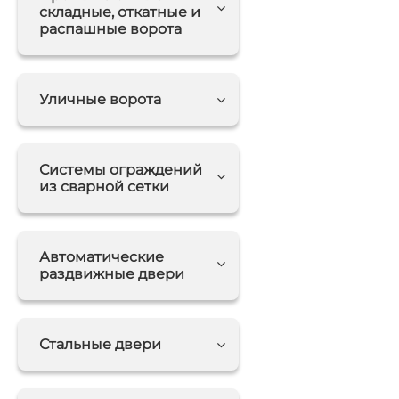
складные, откатные и
распашные ворота
Уличные ворота
Системы ограждений
из сварной сетки
Автоматические
раздвижные двери
Стальные двери