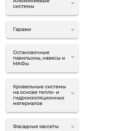
Алюминиевые
системы
Гаражи
Остановочные
павильоны, навесы и
МАФы
Кровельные системы
на основе тепло- и
гидроизоляционных
материалов
Фасадные кассеты