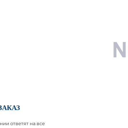
ЗАКАЗ
ии ответят на все