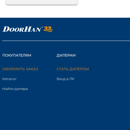
ПОКУПАТЕЛЯМ
ДИЛЕРАМ
ОФОРМИТЬ ЗАКАЗ
СТАТЬ ДИЛЕРОМ
Каталог
Вход в ЛК
Найти дилера