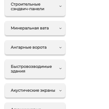
Строительные
сэндвич-панели
Минеральная вата
Ангарные ворота
Быстровозводимые
здания
Акустические экраны