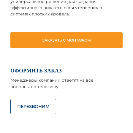
универсальное решение для создания
эффективного нижнего слоя утепления в
системах плоских кровель.
ЗАКАЗАТЬ С МОНТАЖОМ
ОФОРМИТЬ ЗАКАЗ
Менеджеры компании ответят на все
вопросы по телефону:
ПЕРЕЗВОНИМ