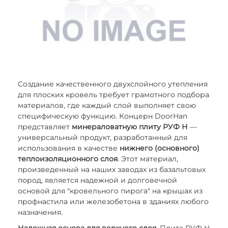
Создание качественного двухслойного утепления
для плоских кровель требует грамотного подбора
материалов, где каждый слой выполняет свою
специфическую функцию. Концерн DoorHan
представляет
минераловатную плиту РУФ Н
—
универсальный продукт, разработанный для
использования в качестве
нижнего (основного)
теплоизоляционного слоя
. Этот материал,
произведенный на наших заводах из базальтовых
пород, является надежной и долговечной
основой для "кровельного пирога" на крышах из
профнастила или железобетона в зданиях любого
назначения.