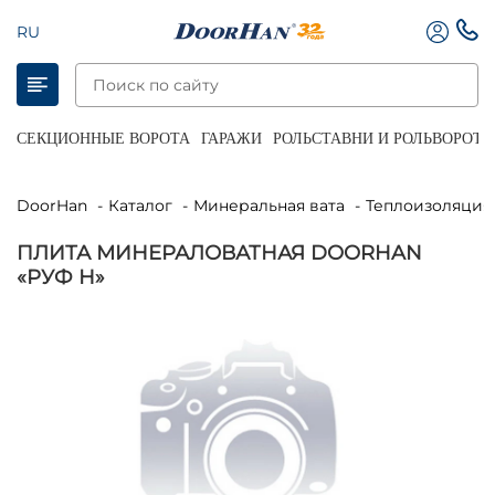
RU
СЕКЦИОННЫЕ ВОРОТА
ГАРАЖИ
РОЛЬСТАВНИ И РОЛЬВОРОТА
DoorHan
Каталог
Минеральная вата
Теплоизоляция
ПЛИТА МИНЕРАЛОВАТНАЯ DOORHAN
«РУФ Н»