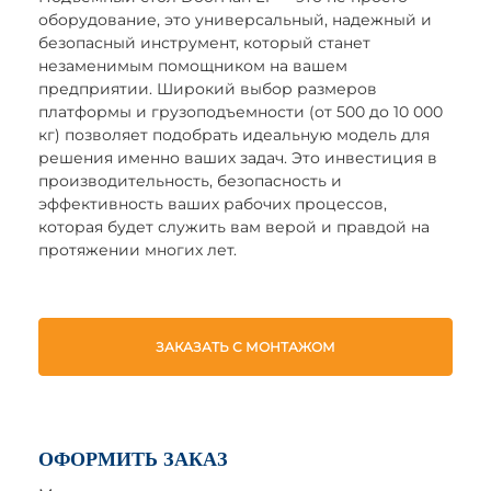
оборудование, это универсальный, надежный и
безопасный инструмент, который станет
незаменимым помощником на вашем
предприятии. Широкий выбор размеров
платформы и грузоподъемности (от 500 до 10 000
кг) позволяет подобрать идеальную модель для
решения именно ваших задач. Это инвестиция в
производительность, безопасность и
эффективность ваших рабочих процессов,
которая будет служить вам верой и правдой на
протяжении многих лет.
ЗАКАЗАТЬ С МОНТАЖОМ
ОФОРМИТЬ ЗАКАЗ