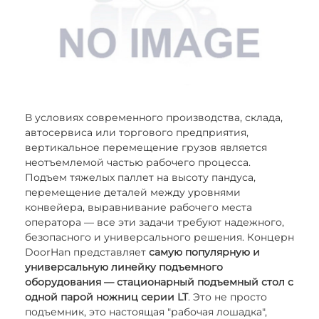
В условиях современного производства, склада,
автосервиса или торгового предприятия,
вертикальное перемещение грузов является
неотъемлемой частью рабочего процесса.
Подъем тяжелых паллет на высоту пандуса,
перемещение деталей между уровнями
конвейера, выравнивание рабочего места
оператора — все эти задачи требуют надежного,
безопасного и универсального решения. Концерн
DoorHan представляет
самую популярную и
универсальную линейку подъемного
оборудования — стационарный подъемный стол с
одной парой ножниц серии LT
. Это не просто
подъемник, это настоящая "рабочая лошадка",