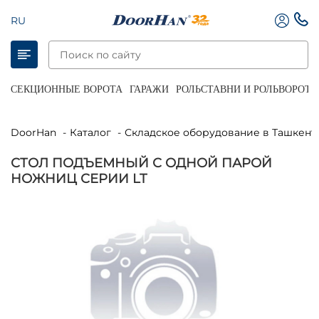
RU
СЕКЦИОННЫЕ ВОРОТА
ГАРАЖИ
РОЛЬСТАВНИ И РОЛЬВОРОТА
DoorHan
Каталог
Складское оборудование в Ташкент
СТОЛ ПОДЪЕМНЫЙ С ОДНОЙ ПАРОЙ
НОЖНИЦ СЕРИИ LT