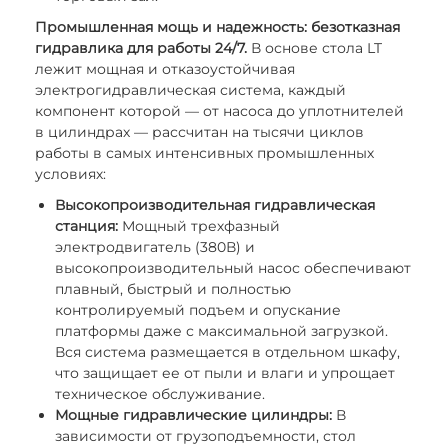
Промышленная мощь и надежность: безотказная
гидравлика для работы 24/7.
В основе стола LT
лежит мощная и отказоустойчивая
электрогидравлическая система, каждый
компонент которой — от насоса до уплотнителей
в цилиндрах — рассчитан на тысячи циклов
работы в самых интенсивных промышленных
условиях:
Высокопроизводительная гидравлическая
станция:
Мощный трехфазный
электродвигатель (380В) и
высокопроизводительный насос обеспечивают
плавный, быстрый и полностью
контролируемый подъем и опускание
платформы даже с максимальной загрузкой.
Вся система размещается в отдельном шкафу,
что защищает ее от пыли и влаги и упрощает
техническое обслуживание.
Мощные гидравлические цилиндры:
В
зависимости от грузоподъемности, стол