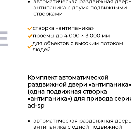
автоматическая раздвижная двер
антипаника с двумя подвижными
створками
створка «антипаника»
проемы до 4 000 × 3 000 мм
для объектов с высоким потоком
людей
Комплект автоматической
раздвижной двери «антипаника
(одна подвижная створка
«антипаника») для привода сери
ad-sp
автоматическая раздвижная двер
антипаника с одной подвижной