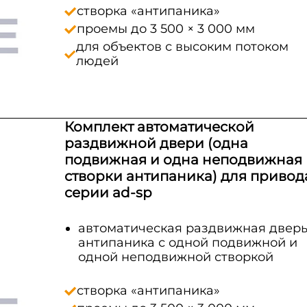
створка «антипаника»
проемы до 3 500 × 3 000 мм
для объектов с высоким потоком
людей
Комплект автоматической
раздвижной двери (одна
подвижная и одна неподвижная
створки антипаника) для привод
серии ad-sp
автоматическая раздвижная двер
антипаника с одной подвижной и
одной неподвижной створкой
створка «антипаника»