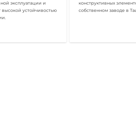
ной эксплуатации и
конструктивных элемент
 высокой устойчивостью
собственном заводе в Та
ии.