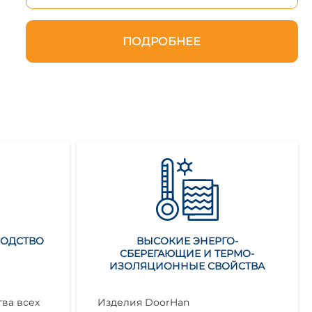
ПОДРОБНЕЕ
ВОДСТВО
ВЫСОКИЕ ЭНЕРГО-
СБЕРЕГАЮЩИЕ И ТЕРМО-
ИЗОЛЯЦИОННЫЕ СВОЙСТВА
ва всех
Изделия DoorHan