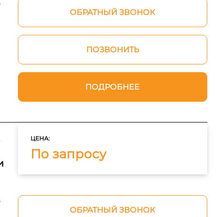
ь
ОБРАТНЫЙ ЗВОНОК
ПОЗВОНИТЬ
ПОДРОБНЕЕ
»
ЦЕНА:
По запросу
и
ь
ОБРАТНЫЙ ЗВОНОК