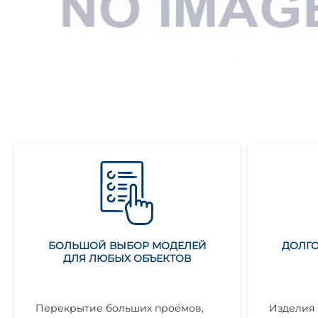
БОЛЬШОЙ ВЫБОР МОДЕЛЕЙ
ДОЛГО
ДЛЯ ЛЮБЫХ ОБЪЕКТОВ
Перекрытие больших проёмов,
Изделия 