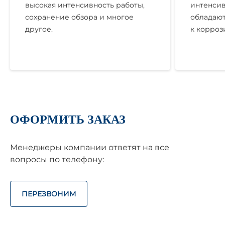
высокая интенсивность работы,
интенсив
сохранение обзора и многое
обладают
другое.
к корроз
ОФОРМИТЬ ЗАКАЗ
Менеджеры компании ответят на все
вопросы по телефону:
ПЕРЕЗВОНИМ