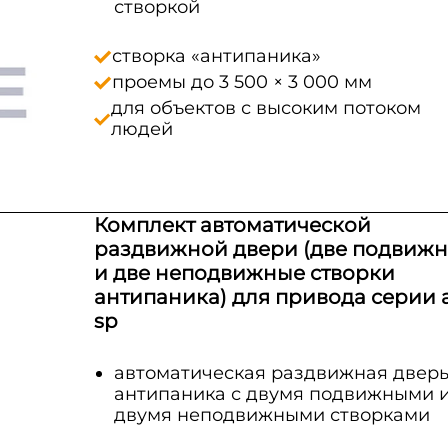
створкой
створка «антипаника»
проемы до 3 500 × 3 000 мм
для объектов с высоким потоком
людей
Комплект автоматической
раздвижной двери (две подвиж
и две неподвижные створки
антипаника) для привода серии 
sp
автоматическая раздвижная двер
антипаника с двумя подвижными 
двумя неподвижными створками