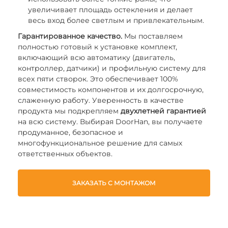
увеличивает площадь остекления и делает
весь вход более светлым и привлекательным.
Гарантированное качество.
Мы поставляем
полностью готовый к установке комплект,
включающий всю автоматику (двигатель,
контроллер, датчики) и профильную систему для
всех пяти створок. Это обеспечивает 100%
совместимость компонентов и их долгосрочную,
слаженную работу. Уверенность в качестве
продукта мы подкрепляем
двухлетней гарантией
на всю систему. Выбирая DoorHan, вы получаете
продуманное, безопасное и
многофункциональное решение для самых
ответственных объектов.
ЗАКАЗАТЬ С МОНТАЖОМ