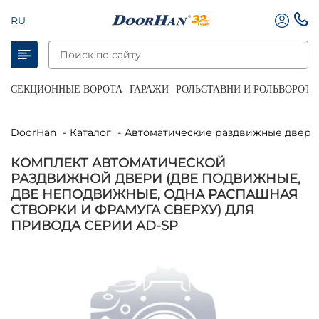
RU
СЕКЦИОННЫЕ ВОРОТА
ГАРАЖИ
РОЛЬСТАВНИ И РОЛЬВОРОТА
DoorHan
Каталог
Автоматические раздвижные двери
КОМПЛЕКТ АВТОМАТИЧЕСКОЙ
РАЗДВИЖНОЙ ДВЕРИ (ДВЕ ПОДВИЖНЫЕ,
ДВЕ НЕПОДВИЖНЫЕ, ОДНА РАСПАШНАЯ
СТВОРКИ И ФРАМУГА СВЕРХУ) ДЛЯ
ПРИВОДА СЕРИИ AD-SP