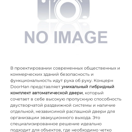
В проектировании современных общественных и
коммерческих зданий безопасность и
функциональность идут рука об руку. Концерн
DoorHan представляет
уникальный гибридный
комплект автоматической двери
, который
сочетает в себе высокую пропускную способность
двустворчатой раздвижной системы и наличие
отдельной, независимой распашной двери для
организации эвакуционного выхода. Это
специализированное решение идеально
подходит для объектов, где необходимо четко