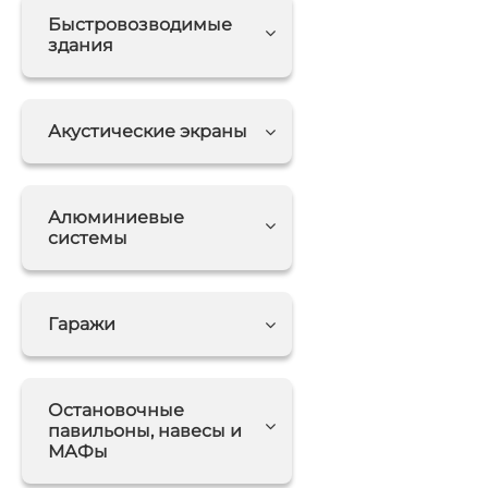
Быстровозводимые
здания
Акустические экраны
Алюминиевые
системы
Гаражи
Остановочные
павильоны, навесы и
МАФы