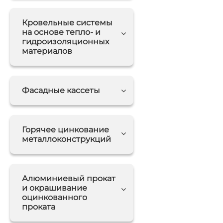
Кровельные системы
на основе тепло- и
гидроизоляционных
материалов
Фасадные кассеты
Горячее цинкование
металлоконструкций
Алюминиевый прокат
и окрашивание
оцинкованного
проката