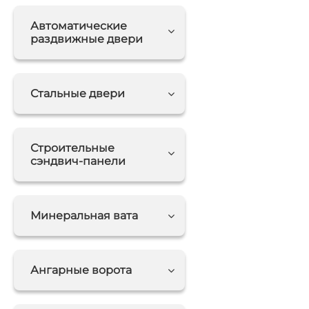
Автоматические
раздвижные двери
Стальные двери
Строительные
сэндвич-панели
Минеральная вата
Ангарные ворота