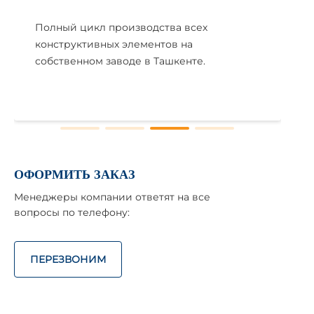
Полный цикл производства всех
конструктивных элементов на
собственном заводе в Ташкенте.
ОФОРМИТЬ ЗАКАЗ
Менеджеры компании ответят на все
вопросы по телефону:
ПЕРЕЗВОНИМ