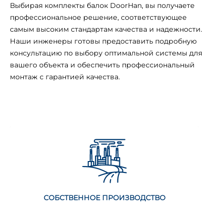
Выбирая комплекты балок DoorHan, вы получаете
профессиональное решение, соответствующее
самым высоким стандартам качества и надежности.
Наши инженеры готовы предоставить подробную
консультацию по выбору оптимальной системы для
вашего объекта и обеспечить профессиональный
монтаж с гарантией качества.
СОБСТВЕННОЕ ПРОИЗВОДСТВО