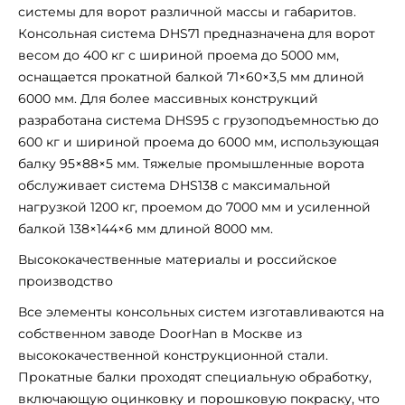
системы для ворот различной массы и габаритов.
Консольная система DHS71 предназначена для ворот
весом до 400 кг с шириной проема до 5000 мм,
оснащается прокатной балкой 71×60×3,5 мм длиной
6000 мм. Для более массивных конструкций
разработана система DHS95 с грузоподъемностью до
600 кг и шириной проема до 6000 мм, использующая
балку 95×88×5 мм. Тяжелые промышленные ворота
обслуживает система DHS138 с максимальной
нагрузкой 1200 кг, проемом до 7000 мм и усиленной
балкой 138×144×6 мм длиной 8000 мм.
Высококачественные материалы и российское
производство
Все элементы консольных систем изготавливаются на
собственном заводе DoorHan в Москве из
высококачественной конструкционной стали.
Прокатные балки проходят специальную обработку,
включающую оцинковку и порошковую покраску, что