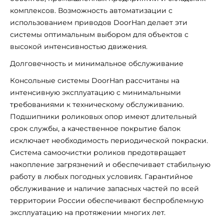
комплексов. Возможность автоматизации с
использованием приводов DoorHan делает эти
системы оптимальным выбором для объектов с
высокой интенсивностью движения.
Долговечность и минимальное обслуживание
Консольные системы DoorHan рассчитаны на
интенсивную эксплуатацию с минимальными
требованиями к техническому обслуживанию.
Подшипники роликовых опор имеют длительный
срок службы, а качественное покрытие балок
исключает необходимость периодической покраски.
Система самоочистки роликов предотвращает
накопление загрязнений и обеспечивает стабильную
работу в любых погодных условиях. Гарантийное
обслуживание и наличие запасных частей по всей
территории России обеспечивают беспроблемную
эксплуатацию на протяжении многих лет.