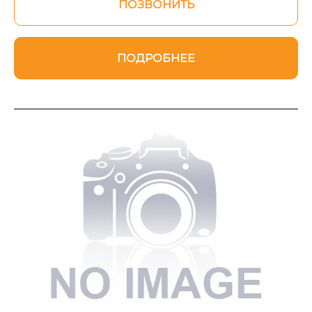
ПОЗВОНИТЬ
ПОДРОБНЕЕ