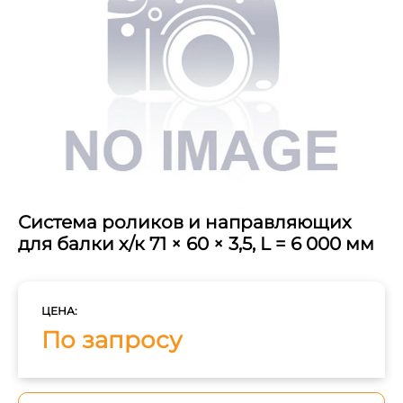
Система роликов и направляющих
для балки х/к 71 × 60 × 3,5, L = 6 000 мм
ЦЕНА:
По запросу