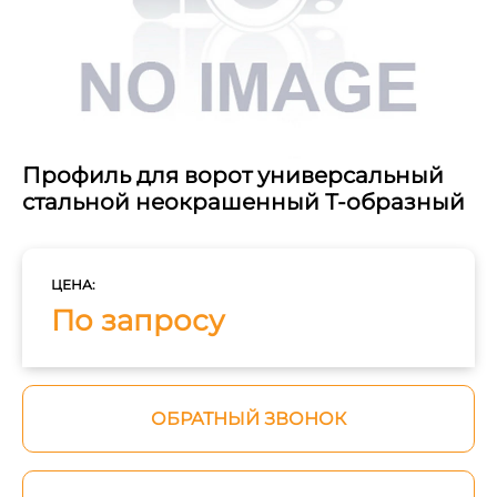
Профиль для ворот универсальный
стальной неокрашенный Т-образный
ЦЕНА:
По запросу
ОБРАТНЫЙ ЗВОНОК