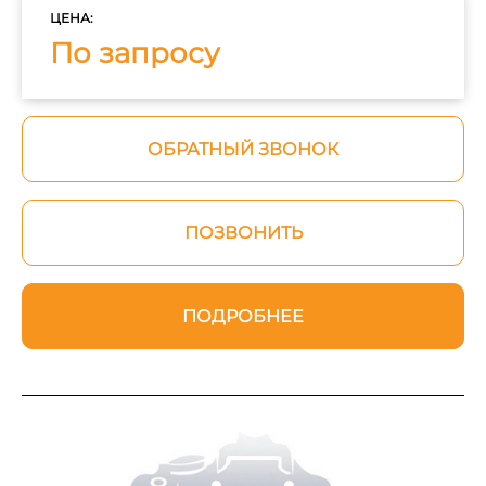
ЦЕНА:
По запросу
ОБРАТНЫЙ ЗВОНОК
ПОЗВОНИТЬ
ПОДРОБНЕЕ