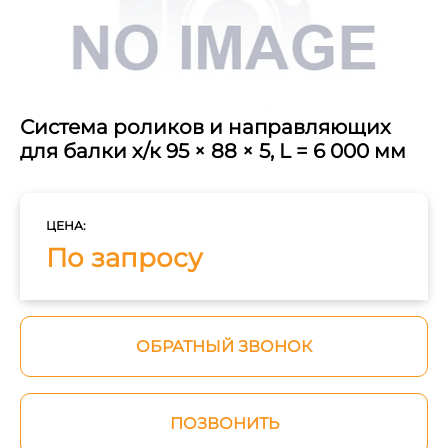
Система роликов и направляющих
для балки х/к 95 × 88 × 5, L = 6 000 мм
ЦЕНА:
По запросу
ОБРАТНЫЙ ЗВОНОК
ПОЗВОНИТЬ