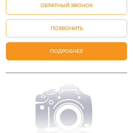
ОБРАТНЫЙ ЗВОНОК
ПОЗВОНИТЬ
ПОДРОБНЕЕ