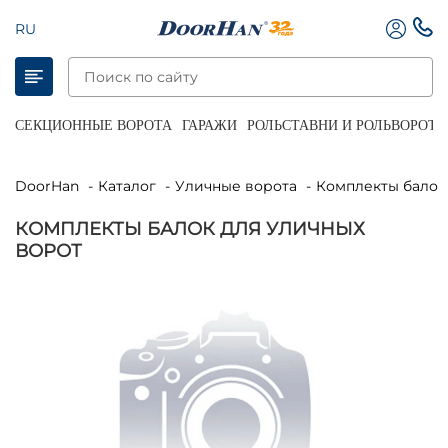
RU
СЕКЦИОННЫЕ ВОРОТА
ГАРАЖИ
РОЛЬСТАВНИ И РОЛЬВОРОТА
DoorHan
Каталог
Уличные ворота
Комплекты балок
КОМПЛЕКТЫ БАЛОК ДЛЯ УЛИЧНЫХ
ВОРОТ