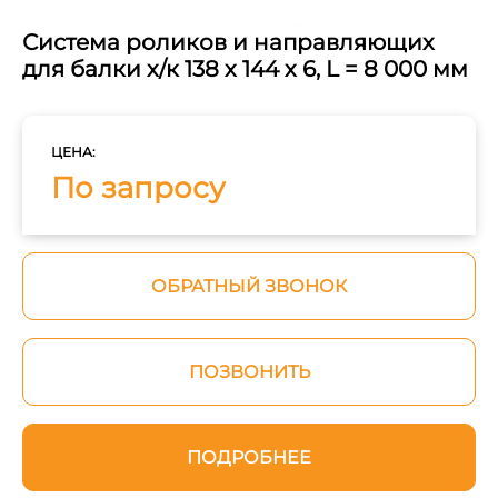
Система роликов и направляющих
для балки х/к 138 х 144 х 6, L = 8 000 мм
ЦЕНА:
По запросу
ОБРАТНЫЙ ЗВОНОК
ПОЗВОНИТЬ
ПОДРОБНЕЕ