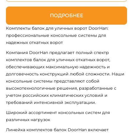
ПОДРОБНЕЕ
Комплекты балок для уличных ворот DoorHan:
профессиональные консольные системы для
надежных откатных ворот
Компания DoorHan предлагает полный спектр
комплектов балок для уличных откатных ворот,
обеспечивающих максимальную надежность и
долговечность конструкций любой сложности. Наши
консольные системы представляют собой
высокотехнологичные решения, разработанные с
учетом российских климатических условий и
требований интенсивной эксплуатации.
Широкий ассортимент консольных систем для
различных нагрузок
Линейка комплектов балок DoorHan включает