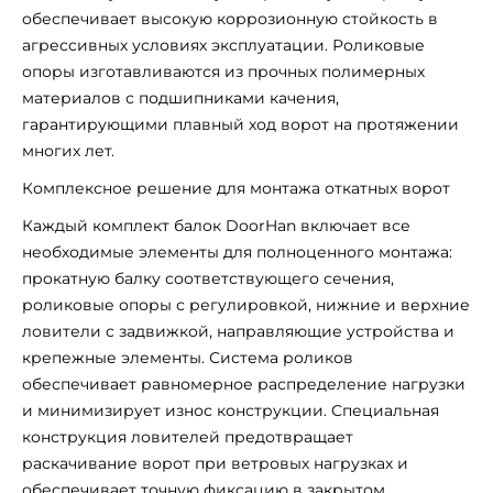
обеспечивает высокую коррозионную стойкость в
агрессивных условиях эксплуатации. Роликовые
опоры изготавливаются из прочных полимерных
материалов с подшипниками качения,
гарантирующими плавный ход ворот на протяжении
многих лет.
Комплексное решение для монтажа откатных ворот
Каждый комплект балок DoorHan включает все
необходимые элементы для полноценного монтажа:
прокатную балку соответствующего сечения,
роликовые опоры с регулировкой, нижние и верхние
ловители с задвижкой, направляющие устройства и
крепежные элементы. Система роликов
обеспечивает равномерное распределение нагрузки
и минимизирует износ конструкции. Специальная
конструкция ловителей предотвращает
раскачивание ворот при ветровых нагрузках и
обеспечивает точную фиксацию в закрытом