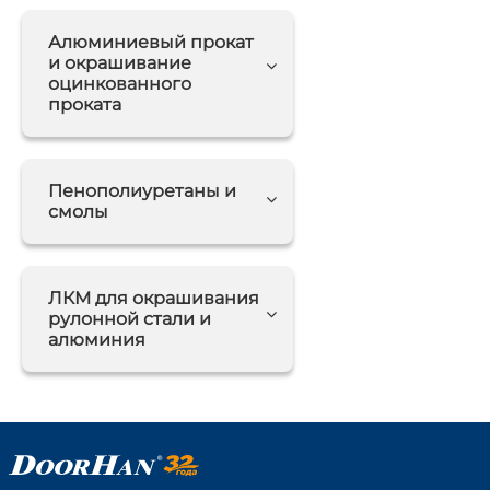
Алюминиевый прокат
и окрашивание
оцинкованного
проката
Пенополиуретаны и
смолы
ЛКМ для окрашивания
рулонной стали и
алюминия