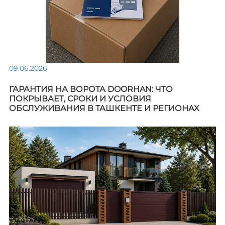
09.06.2026
ГАРАНТИЯ НА ВОРОТА DOORHAN: ЧТО
ПОКРЫВАЕТ, СРОКИ И УСЛОВИЯ
ОБСЛУЖИВАНИЯ В ТАШКЕНТЕ И РЕГИОНАХ