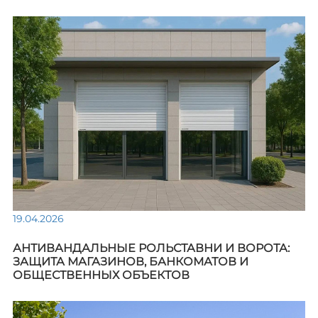
19.04.2026
АНТИВАНДАЛЬНЫЕ РОЛЬСТАВНИ И ВОРОТА:
ЗАЩИТА МАГАЗИНОВ, БАНКОМАТОВ И
ОБЩЕСТВЕННЫХ ОБЪЕКТОВ