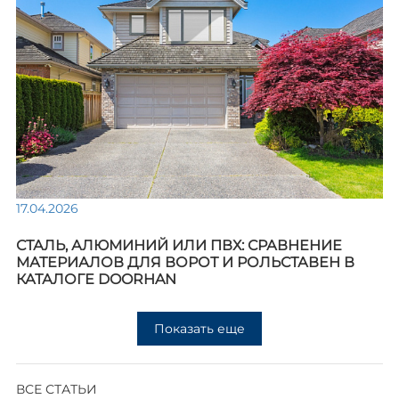
17.04.2026
СТАЛЬ, АЛЮМИНИЙ ИЛИ ПВХ: СРАВНЕНИЕ
МАТЕРИАЛОВ ДЛЯ ВОРОТ И РОЛЬСТАВЕН В
КАТАЛОГЕ DOORHAN
Показать еще
ВСЕ СТАТЬИ