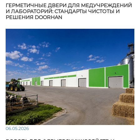
ГЕРМЕТИЧНЫЕ ДВЕРИ ДЛЯ МЕДУЧРЕЖДЕНИЙ
И ЛАБОРАТОРИЙ: СТАНДАРТЫ ЧИСТОТЫ И
РЕШЕНИЯ DOORHAN
06.05.2026