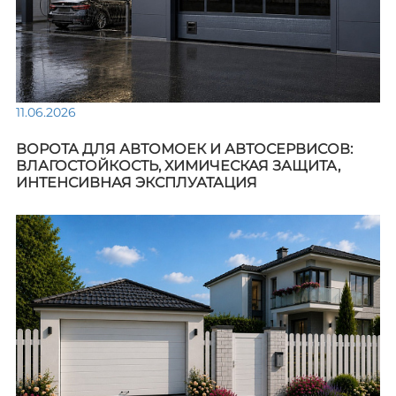
11.06.2026
ВОРОТА ДЛЯ АВТОМОЕК И АВТОСЕРВИСОВ:
ВЛАГОСТОЙКОСТЬ, ХИМИЧЕСКАЯ ЗАЩИТА,
ИНТЕНСИВНАЯ ЭКСПЛУАТАЦИЯ