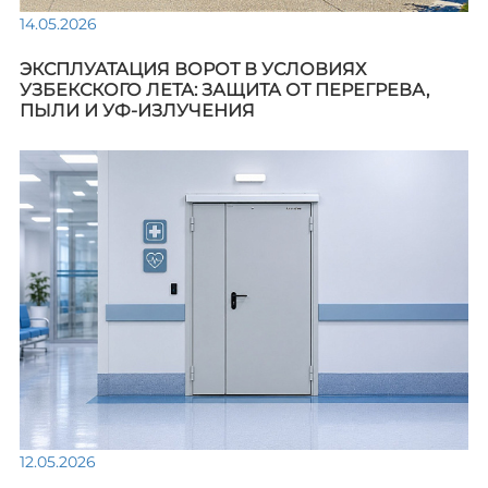
14.05.2026
ЭКСПЛУАТАЦИЯ ВОРОТ В УСЛОВИЯХ
УЗБЕКСКОГО ЛЕТА: ЗАЩИТА ОТ ПЕРЕГРЕВА,
ПЫЛИ И УФ-ИЗЛУЧЕНИЯ
12.05.2026