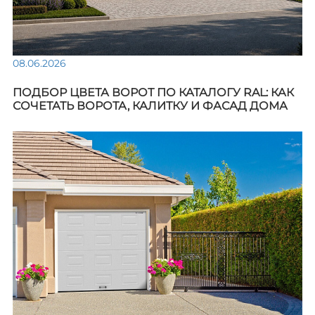
08.06.2026
ПОДБОР ЦВЕТА ВОРОТ ПО КАТАЛОГУ RAL: КАК
СОЧЕТАТЬ ВОРОТА, КАЛИТКУ И ФАСАД ДОМА