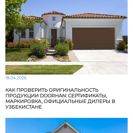
18.04.2026
КАК ПРОВЕРИТЬ ОРИГИНАЛЬНОСТЬ
ПРОДУКЦИИ DOORHAN: СЕРТИФИКАТЫ,
МАРКИРОВКА, ОФИЦИАЛЬНЫЕ ДИЛЕРЫ В
УЗБЕКИСТАНЕ