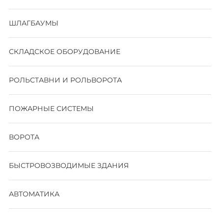
ШЛАГБАУМЫ
СКЛАДСКОЕ ОБОРУДОВАНИЕ
РОЛЬСТАВНИ И РОЛЬВОРОТА
ПОЖАРНЫЕ СИСТЕМЫ
ВОРОТА
БЫСТРОВОЗВОДИМЫЕ ЗДАНИЯ
АВТОМАТИКА