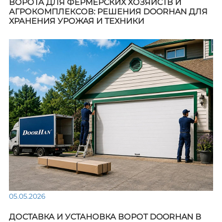
ВОРОТА ДЛЯ ФЕРМЕРСКИХ ХОЗЯЙСТВ И
АГРОКОМПЛЕКСОВ: РЕШЕНИЯ DOORHAN ДЛЯ
ХРАНЕНИЯ УРОЖАЯ И ТЕХНИКИ
05.05.2026
ДОСТАВКА И УСТАНОВКА ВОРОТ DOORHAN В