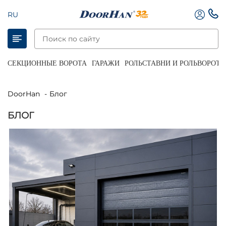
RU
СЕКЦИОННЫЕ ВОРОТА
ГАРАЖИ
РОЛЬСТАВНИ И РОЛЬВОРОТА
DoorHan
Блог
БЛОГ