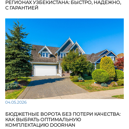
РЕГИОНАХ УЗБЕКИСТАНА: БЫСТРО, НАДЕЖНО,
С ГАРАНТИЕЙ
04.05.2026
БЮДЖЕТНЫЕ ВОРОТА БЕЗ ПОТЕРИ КАЧЕСТВА:
КАК ВЫБРАТЬ ОПТИМАЛЬНУЮ
КОМПЛЕКТАЦИЮ DOORHAN