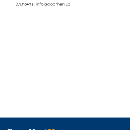
Эл.почта:
info@doorhan.uz