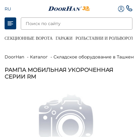
RU
СЕКЦИОННЫЕ ВОРОТА
ГАРАЖИ
РОЛЬСТАВНИ И РОЛЬВОРОТА
DoorHan
Каталог
Складское оборудование в Ташкент
РАМПА МОБИЛЬНАЯ УКОРОЧЕННАЯ
СЕРИИ RM