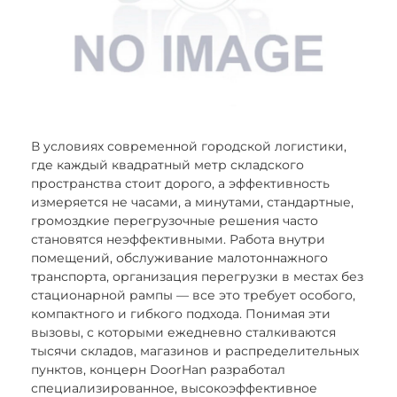
В условиях современной городской логистики,
где каждый квадратный метр складского
пространства стоит дорого, а эффективность
измеряется не часами, а минутами, стандартные,
громоздкие перегрузочные решения часто
становятся неэффективными. Работа внутри
помещений, обслуживание малотоннажного
транспорта, организация перегрузки в местах без
стационарной рампы — все это требует особого,
компактного и гибкого подхода. Понимая эти
вызовы, с которыми ежедневно сталкиваются
тысячи складов, магазинов и распределительных
пунктов, концерн DoorHan разработал
специализированное, высокоэффективное