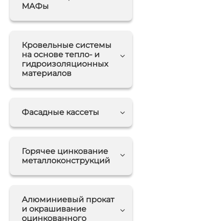
МАФы
Кровельные системы
на основе тепло- и
гидроизоляционных
материалов
Фасадные кассеты
Горячее цинкование
металлоконструкций
Алюминиевый прокат
и окрашивание
оцинкованного