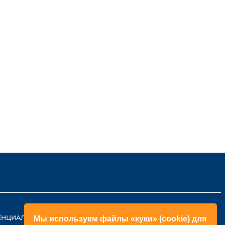
ЕНЦИАЛЬНОСТИ
КОНТАКТЫ
Мы используем файлы «куки» (cookie) для