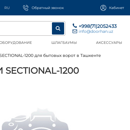
RU
Обратный звонок
Кабинет
+998(71)2052433
info@doorhan.uz
 ОБОРУДОВАНИЕ
ШЛАГБАУМЫ
АКСЕССУАРЫ
 SECTIONAL-1200 для бытовых ворот в Ташкенте
SECTIONAL-1200