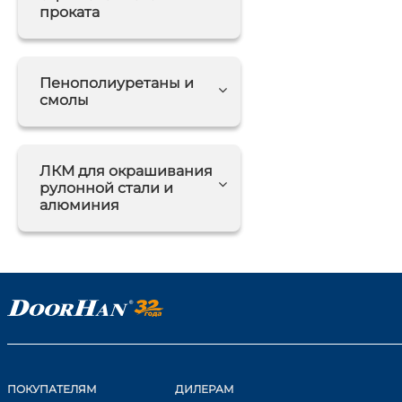
проката
Пенополиуретаны и
смолы
ЛКМ для окрашивания
рулонной стали и
алюминия
ПОКУПАТЕЛЯМ
ДИЛЕРАМ