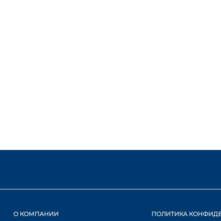
О КОМПАНИИ
ПОЛИТИКА КОНФИД