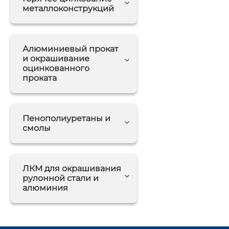
металлоконструкций
Алюминиевый прокат
и окрашивание
оцинкованного
проката
Пенополиуретаны и
смолы
ЛКМ для окрашивания
рулонной стали и
алюминия