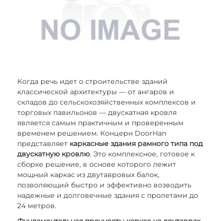
Когда речь идет о строительстве зданий
классической архитектуры — от ангаров и
складов до сельскохозяйственных комплексов и
торговых павильонов — двускатная кровля
является самым практичным и проверенным
временем решением. Концерн DoorHan
представляет
каркасные здания рамного типа под
двускатную кровлю
. Это комплексное, готовое к
сборке решение, в основе которого лежит
мощный каркас из двутавровых балок,
позволяющий быстро и эффективно возводить
надежные и долговечные здания с пролетами до
24 метров.