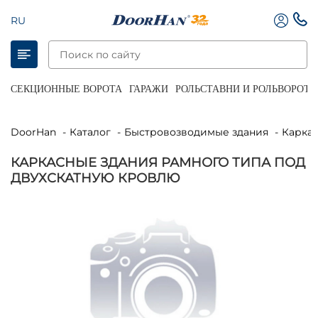
RU
СЕКЦИОННЫЕ ВОРОТА
ГАРАЖИ
РОЛЬСТАВНИ И РОЛЬВОРОТА
DoorHan
Каталог
Быстровозводимые здания
Карка
КАРКАСНЫЕ ЗДАНИЯ РАМНОГО ТИПА ПОД
ДВУХСКАТНУЮ КРОВЛЮ