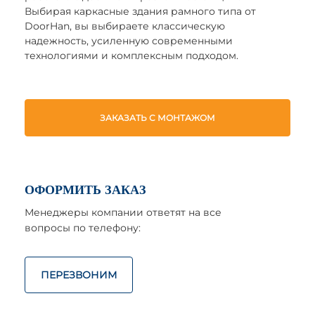
Выбирая каркасные здания рамного типа от
DoorHan, вы выбираете классическую
надежность, усиленную современными
технологиями и комплексным подходом.
ЗАКАЗАТЬ С МОНТАЖОМ
ОФОРМИТЬ ЗАКАЗ
Менеджеры компании ответят на все
вопросы по телефону:
ПЕРЕЗВОНИМ