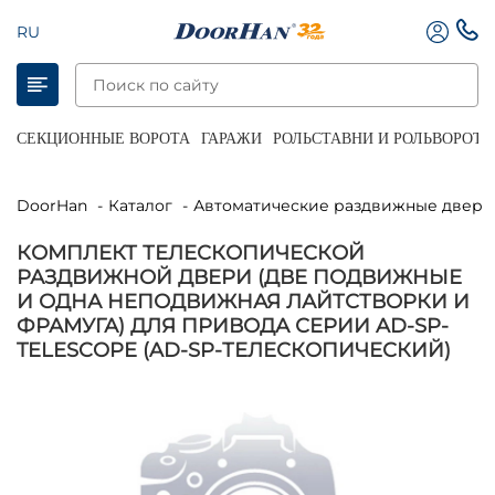
RU
СЕКЦИОННЫЕ ВОРОТА
ГАРАЖИ
РОЛЬСТАВНИ И РОЛЬВОРОТА
DoorHan
Каталог
Автоматические раздвижные двери
КОМПЛЕКТ ТЕЛЕСКОПИЧЕСКОЙ
РАЗДВИЖНОЙ ДВЕРИ (ДВЕ ПОДВИЖНЫЕ
И ОДНА НЕПОДВИЖНАЯ ЛАЙТСТВОРКИ И
ФРАМУГА) ДЛЯ ПРИВОДА СЕРИИ AD-SP-
TELESCOPE (AD-SP-ТЕЛЕСКОПИЧЕСКИЙ)