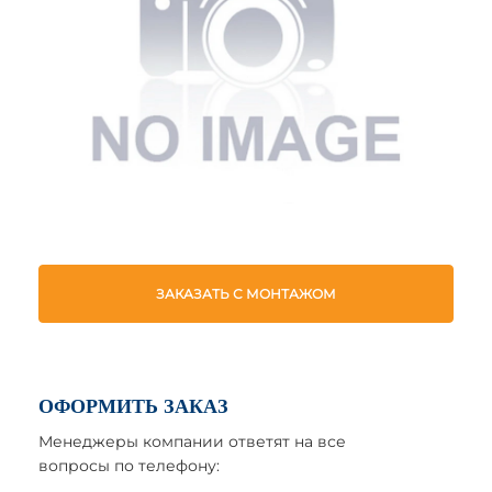
ЗАКАЗАТЬ С МОНТАЖОМ
ОФОРМИТЬ ЗАКАЗ
Менеджеры компании ответят на все
вопросы по телефону: