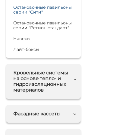
Остановочные павильоны
серии "Сити"
Остановочные павильоны
серии "Регион стандарт"
Навесы
Лайт-боксы
Кровельные системы
на основе тепло- и
гидроизоляционных
материалов
Фасадные кассеты