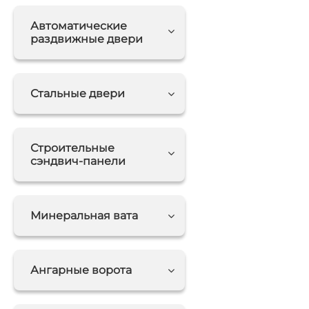
Автоматические
раздвижные двери
Стальные двери
Строительные
сэндвич-панели
Минеральная вата
Ангарные ворота