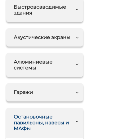
Быстровозводимые
здания
Акустические экраны
Алюминиевые
системы
Гаражи
Остановочные
павильоны, навесы и
МАФы